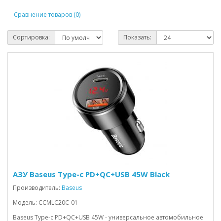
Сравнение товаров (0)
Сортировка:
Показать:
АЗУ Baseus Type-c PD+QC+USB 45W Black
Производитель:
Baseus
Модель: CCMLC20C-01
Baseus Type-c PD+QC+USB 45W - универсальное автомобильное