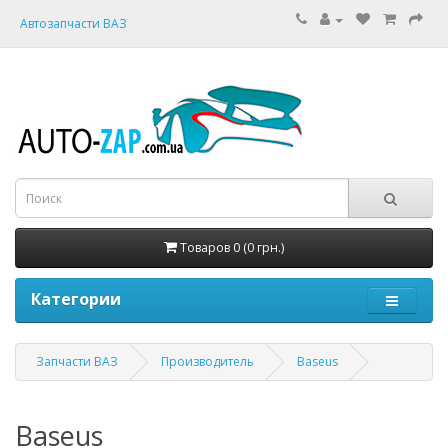
Автозапчасти ВАЗ
Товаров 0 (0 грн.)
Категории
Запчасти ВАЗ
Производитель
Baseus
Baseus