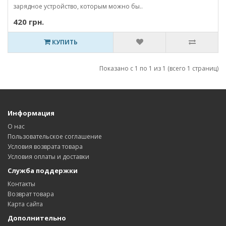
зарядное устройство, которым можно бы..
420 грн.
КУПИТЬ
Показано с 1 по 1 из 1 (всего 1 страниц)
Информация
О нас
Пользовательское соглашение
Условия возврата товара
Условия оплаты и доставки
Служба поддержки
Контакты
Возврат товара
Карта сайта
Дополнительно