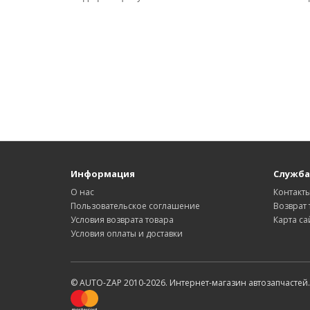
Информация
Служба
О нас
Контакт
Пользовательское соглашение
Возврат 
Условия возврата товара
Карта са
Условия оплаты и доставки
© AUTO-ZAP 2010-2026. Интернет-магазин автозапчастей.