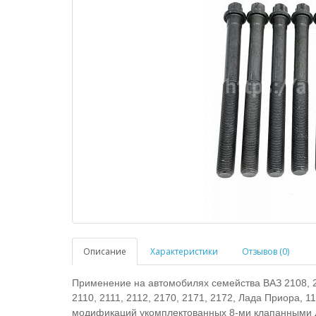
Описание
Характеристики
Отзывов (0)
Применение на автомобилях семейства ВАЗ 2108, 21
2110, 2111, 2112, 2170, 2171, 2172, Лада Приора, 11
модификаций укомплектованных 8-ми клапанными 