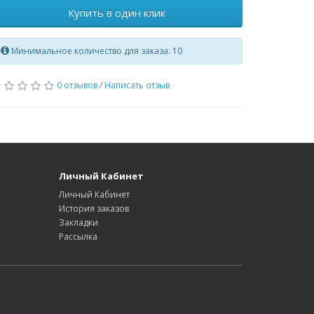
Купить в один клик
Минимальное количество для заказа: 10
0 отзывов
/
Написать отзыв
Личный Кабинет
Личный Кабинет
История заказов
Закладки
Рассылка