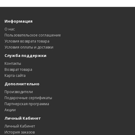
Информация
О нас
Пользовательское соглашение
Условия возврата товара
Условия оплаты и доставки
Служба поддержки
Контакты
Возврат товара
Карта сайта
Дополнительно
Производители
Подарочные сертификаты
Партнерская программа
Акции
Личный Кабинет
Личный Кабинет
История заказов