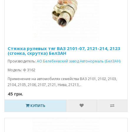
Стяжка рулевых тяг ВАЗ 2101-07, 2121-214, 2123
(сгонка, скрутка) БелЗАН
Производитель:
АО Белебеевский завод Автонормаль (БелЗАН)
Модель: Ф 3162
Применение на автомобилях семейства ВАЗ 2101, 2102, 2103,
2104, 2105, 2106, 2107, 2121, Нива, 21213,..
45 грн.
КУПИТЬ