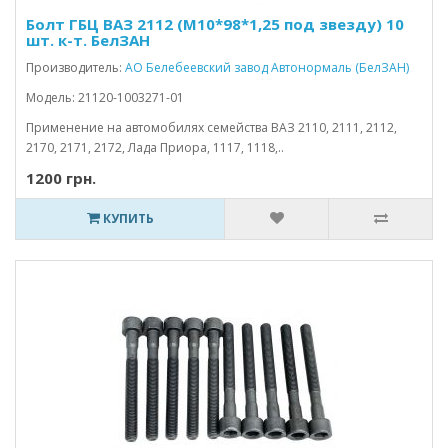
Болт ГБЦ ВАЗ 2112 (М10*98*1,25 под звезду) 10
шт. к-т. БелЗАН
Производитель:
АО Белебеевский завод Автонормаль (БелЗАН)
Модель: 21120-1003271-01
Применение на автомобилях семейства ВАЗ 2110, 2111, 2112,
2170, 2171, 2172, Лада Приора, 1117, 1118,..
1200 грн.
КУПИТЬ