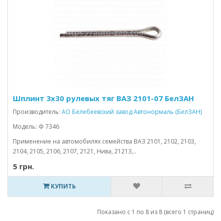
Шплинт 3х30 рулевых тяг ВАЗ 2101-07 БелЗАН
Производитель:
АО Белебеевский завод Автонормаль (БелЗАН)
Модель: Ф 7346
Применение на автомобилях семейства ВАЗ 2101, 2102, 2103,
2104, 2105, 2106, 2107, 2121, Нива, 21213,..
5 грн.
КУПИТЬ
Показано с 1 по 8 из 8 (всего 1 страниц)