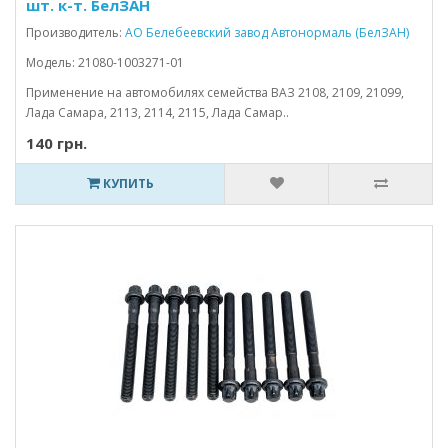
шт. к-т. БелЗАН
Производитель:
АО Белебеевский завод Автонормаль (БелЗАН)
Модель: 21080-1003271-01
Применение на автомобилях семейства ВАЗ 2108, 2109, 21099,
Лада Самара, 2113, 2114, 2115, Лада Самар..
140 грн.
КУПИТЬ