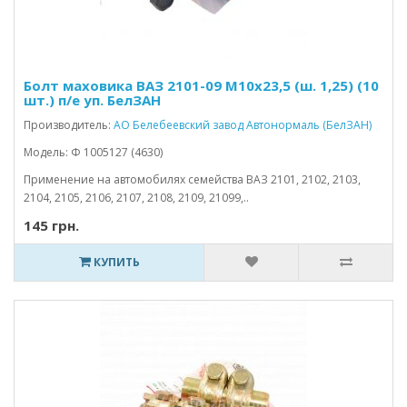
Болт маховика ВАЗ 2101-09 М10х23,5 (ш. 1,25) (10
шт.) п/е уп. БелЗАН
Производитель:
АО Белебеевский завод Автонормаль (БелЗАН)
Модель: Ф 1005127 (4630)
Применение на автомобилях семейства ВАЗ 2101, 2102, 2103,
2104, 2105, 2106, 2107, 2108, 2109, 21099,..
145 грн.
КУПИТЬ