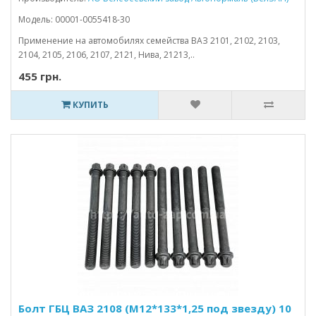
Модель: 00001-0055418-30
Применение на автомобилях семейства ВАЗ 2101, 2102, 2103,
2104, 2105, 2106, 2107, 2121, Нива, 21213,..
455 грн.
КУПИТЬ
Болт ГБЦ ВАЗ 2108 (М12*133*1,25 под звезду) 10