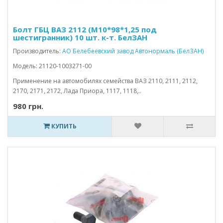
Болт ГБЦ ВАЗ 2112 (М10*98*1,25 под
шестигранник) 10 шт. к-т. БелЗАН
Производитель:
АО Белебеевский завод Автонормаль (БелЗАН)
Модель: 21120-1003271-00
Применение на автомобилях семейства ВАЗ 2110, 2111, 2112,
2170, 2171, 2172, Лада Приора, 1117, 1118,..
980 грн.
КУПИТЬ