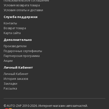
Пользовательское соглашение
Условия возврата товара
Условия оплаты и доставки
Служба поддержки
Контакты
Возврат товара
Карта сайта
Дополнительно
Производители
Подарочные сертификаты
Партнерская программа
Акции
Личный Кабинет
Личный Кабинет
История заказов
Закладки
Рассылка
© AUTO-ZAP 2010-2026. Интернет-магазин автозапчастей.