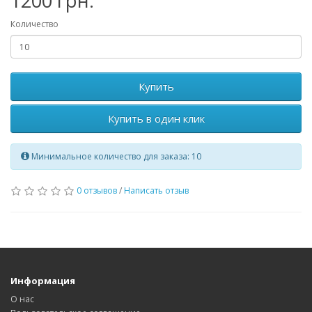
1200 грн.
Количество
Купить
Купить в один клик
Минимальное количество для заказа: 10
0 отзывов
/
Написать отзыв
Информация
О нас