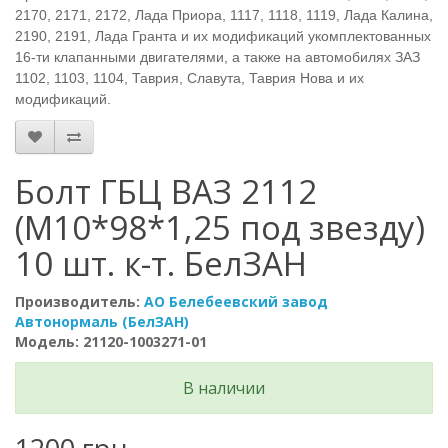
2170, 2171, 2172, Лада Приора, 1117, 1118, 1119, Лада Калина,
2190, 2191, Лада Гранта и их модификаций укомплектованных
16-ти клапанными двигателями, а также на автомобилях ЗАЗ
1102, 1103, 1104, Таврия, Славута, Таврия Нова и их
модификаций.
Болт ГБЦ ВАЗ 2112
(М10*98*1,25 под звезду)
10 шт. к-т. БелЗАН
Производитель:
АО Белебеевский завод
Автонормаль (БелЗАН)
Модель: 21120-1003271-01
В наличии