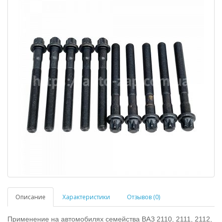
Описание
Характеристики
Отзывов (0)
Применение на автомобилях семейства ВАЗ 2110, 2111, 2112,