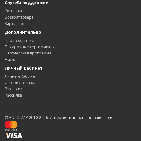
Служба поддержки
Контакты
Возврат товара
Карта сайта
Дополнительно
Производители
Подарочные сертификаты
Партнерская программа
Акции
Личный Кабинет
Личный Кабинет
История заказов
Закладки
Рассылка
© AUTO-ZAP 2010-2026. Интернет-магазин автозапчастей.