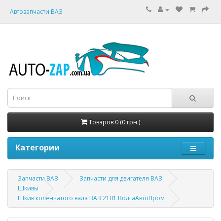
Автозапчасти ВАЗ
Товаров 0 (0 грн.)
Категории
Запчасти ВАЗ
Запчасти для двигателя ВАЗ
Шкивы
Шкив коленчатого вала ВАЗ 2101 ВолгаАвтоПром