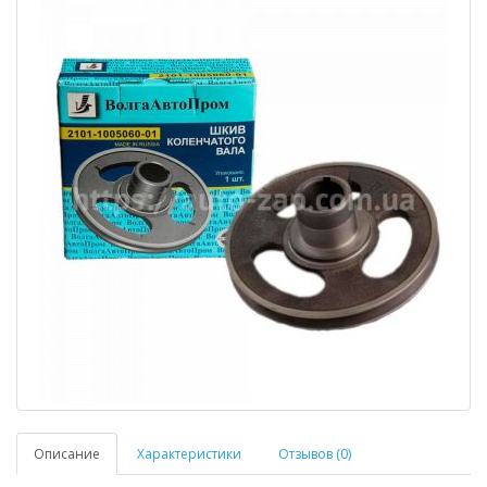
Описание
Характеристики
Отзывов (0)