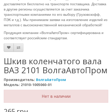
доставляется бесплатно на транспорте поставщика. Доставка
в другие регионы осуществляется за счет заказчика
транспортными компаниями по его выбору (Грузовозофф,
ПЭК и т.д.). Мы принимаем заявки на изготовление изделий из
металлов с высококачественной механической обработкой!
Продукция компании «ВолгаАвтоПром» сертифицирована и
соответствует российским стандартам.
Шкив коленчатого вала
ВАЗ 2101 ВолгаАвтоПром
Производитель:
ВолгаАвтоПром
Модель: 21010-1005060-01
Нет в наличии
265 грн.