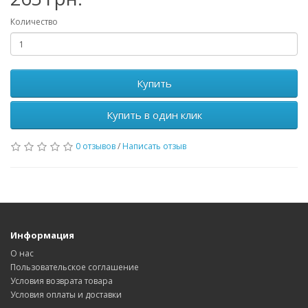
Количество
Купить
Купить в один клик
0 отзывов
/
Написать отзыв
Информация
О нас
Пользовательское соглашение
Условия возврата товара
Условия оплаты и доставки