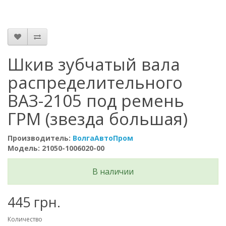
Шкив зубчатый вала
распределительного
ВАЗ-2105 под ремень
ГРМ (звезда большая)
Производитель:
ВолгаАвтоПром
Модель: 21050-1006020-00
В наличии
445 грн.
Количество