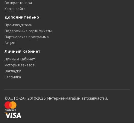
Возврат товара
Карта сайта
Дополнительно
Производители
Подарочные сертификаты
Партнерская программа
Акции
Личный Кабинет
Личный Кабинет
История заказов
Закладки
Рассылка
© AUTO-ZAP 2010-2026. Интернет-магазин автозапчастей.