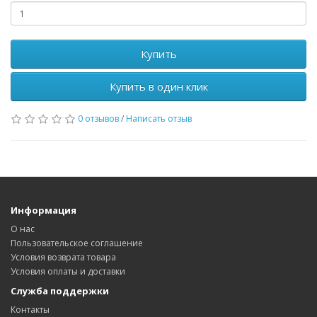
Купить
Купить в один клик
0 отзывов
/
Написать отзыв
Информация
О нас
Пользовательское соглашение
Условия возврата товара
Условия оплаты и доставки
Служба поддержки
Контакты