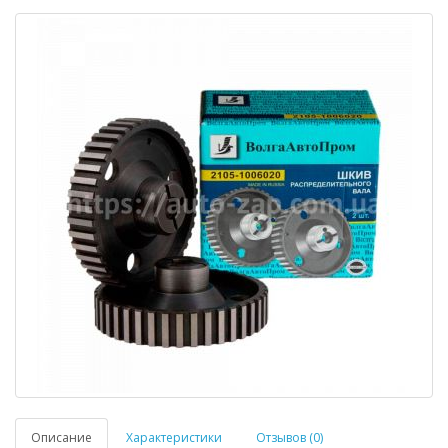
Описание
Характеристики
Отзывов (0)