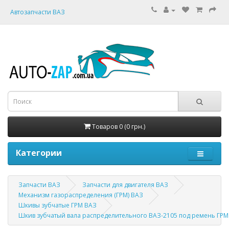
Автозапчасти ВАЗ
Товаров 0 (0 грн.)
Категории
Запчасти ВАЗ
Запчасти для двигателя ВАЗ
Механизм газораспределения (ГРМ) ВАЗ
Шкивы зубчатые ГРМ ВАЗ
Шкив зубчатый вала распределительного ВАЗ-2105 под ремень ГРМ 