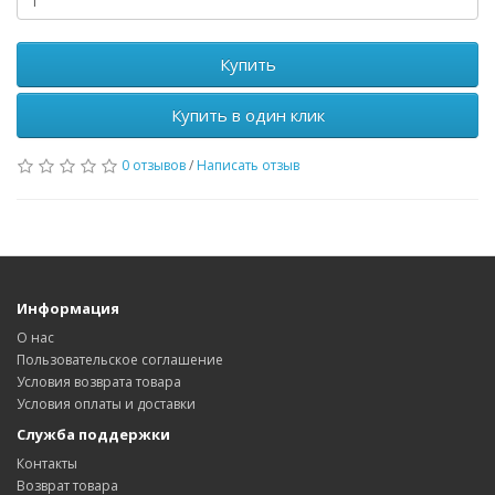
Купить
Купить в один клик
0 отзывов
/
Написать отзыв
Информация
О нас
Пользовательское соглашение
Условия возврата товара
Условия оплаты и доставки
Служба поддержки
Контакты
Возврат товара