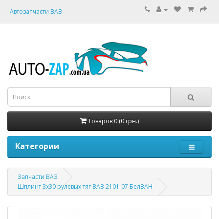
Автозапчасти ВАЗ
Товаров 0 (0 грн.)
Категории
Запчасти ВАЗ
Шплинт 3х30 рулевых тяг ВАЗ 2101-07 БелЗАН