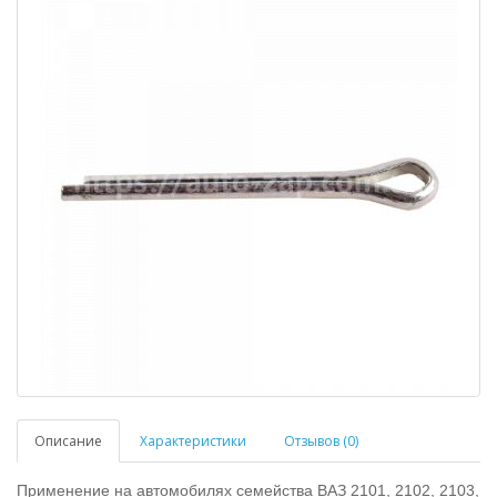
Описание
Характеристики
Отзывов (0)
Применение на автомобилях семейства ВАЗ 2101, 2102, 2103,