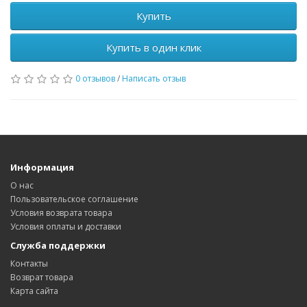
Купить
Купить в один клик
0 отзывов
/
Написать отзыв
Информация
О нас
Пользовательское соглашение
Условия возврата товара
Условия оплаты и доставки
Служба поддержки
Контакты
Возврат товара
Карта сайта