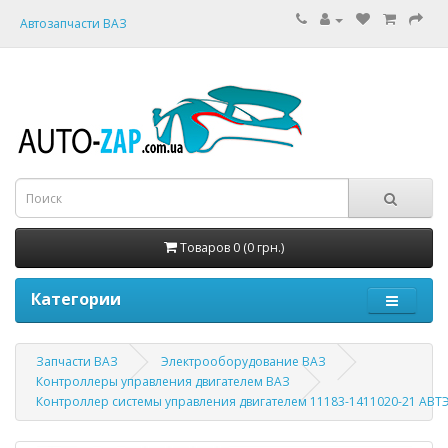
Автозапчасти ВАЗ
Товаров 0 (0 грн.)
Категории
Запчасти ВАЗ
Электрооборудование ВАЗ
Контроллеры управления двигателем ВАЗ
Контроллер системы управления двигателем 11183-1411020-21 АВТ