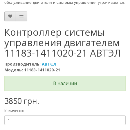
обслуживание двигателя и системы управления утрачиваются.
Контроллер системы
управления двигателем
11183-1411020-21 АВТЭЛ
Производитель:
АВТЄЛ
Модель: 11183-1411020-21
В наличии
3850 грн.
Количество