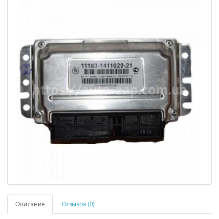
Описание
Отзывов (0)