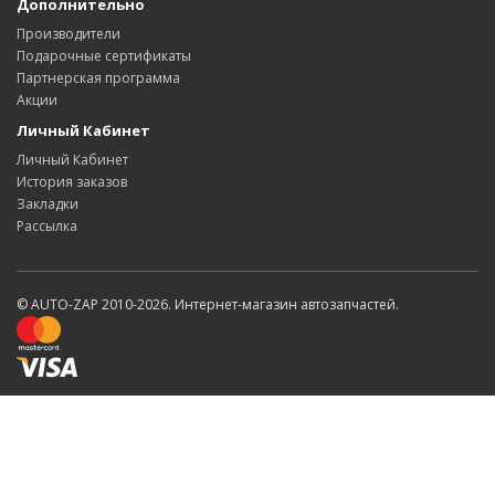
Дополнительно
Производители
Подарочные сертификаты
Партнерская программа
Акции
Личный Кабинет
Личный Кабинет
История заказов
Закладки
Рассылка
© AUTO-ZAP 2010-2026. Интернет-магазин автозапчастей.