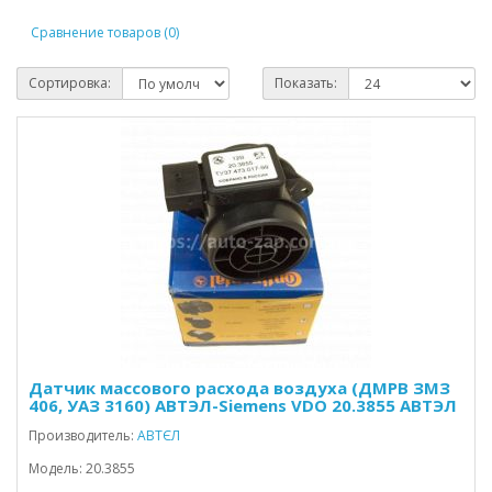
Сравнение товаров (0)
Сортировка:
Показать:
Датчик массового расхода воздуха (ДМРВ ЗМЗ
406, УАЗ 3160) АВТЭЛ-Siemens VDO 20.3855 АВТЭЛ
Производитель:
АВТЄЛ
Модель: 20.3855