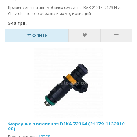
Применяется на автомобилях семейства ВАЗ-21214, 2123 Niva
Chevrolet нового образца и их модификаций...
540 грн.
КУПИТЬ
Форсунка топливная DEKA 72364 (21179-1132010-
00)
Производитель:
АВТЄЛ