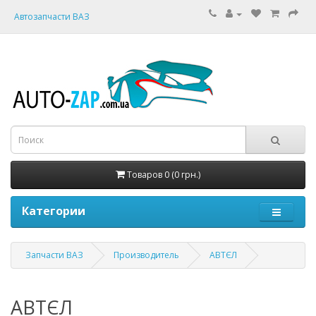
Автозапчасти ВАЗ
Товаров 0 (0 грн.)
Категории
Запчасти ВАЗ
Производитель
АВТЄЛ
АВТЄЛ