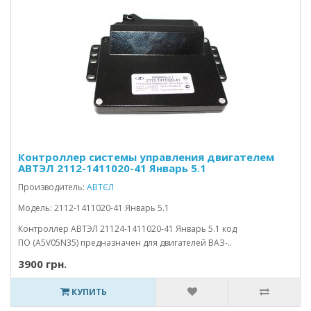
Контроллер системы управления двигателем
АВТЭЛ 2112-1411020-41 Январь 5.1
Производитель:
АВТЄЛ
Модель: 2112-1411020-41 Январь 5.1
Контроллер АВТЭЛ 21124-1411020-41 Январь 5.1 код
ПО (А5V05N35) предназначен для двигателей ВАЗ-..
3900 грн.
КУПИТЬ