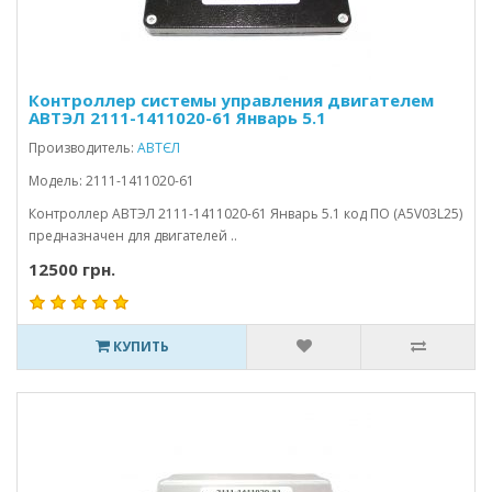
Контроллер системы управления двигателем
АВТЭЛ 2111-1411020-61 Январь 5.1
Производитель:
АВТЄЛ
Модель: 2111-1411020-61
Контроллер АВТЭЛ 2111-1411020-61 Январь 5.1 код ПО (A5V03L25)
предназначен для двигателей ..
12500 грн.
КУПИТЬ