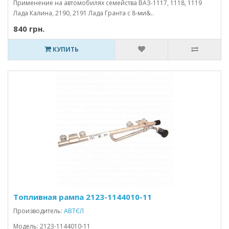
Применение на автомобилях семейства ВАЗ-1117, 1118, 1119
Лада Калина, 2190, 2191 Лада Гранта с 8-ми&..
840 грн.
КУПИТЬ
Топливная рампа 2123-1144010-11
Производитель:
АВТЄЛ
Модель: 2123-1144010-11