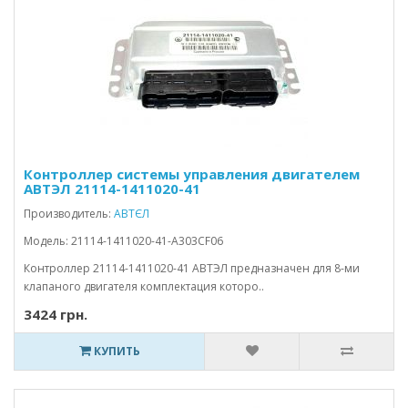
Контроллер системы управления двигателем
АВТЭЛ 21114-1411020-41
Производитель:
АВТЄЛ
Модель: 21114-1411020-41-A303CF06
Контроллер 21114-1411020-41 АВТЭЛ предназначен для 8-ми
клапаного двигателя комплектация которо..
3424 грн.
КУПИТЬ