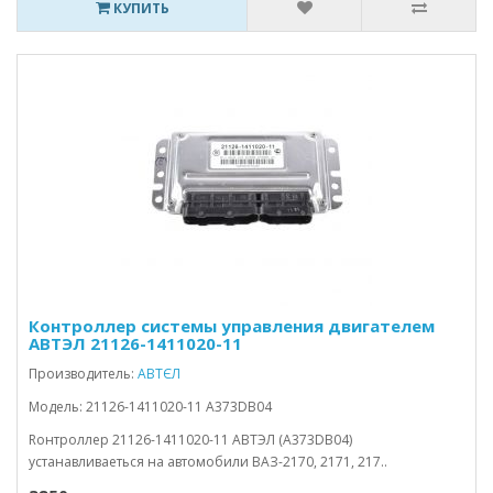
КУПИТЬ
Контроллер системы управления двигателем
АВТЭЛ 21126-1411020-11
Производитель:
АВТЄЛ
Модель: 21126-1411020-11 A373DB04
Rонтроллер 21126-1411020-11 АВТЭЛ (A373DB04)
устанавливаеться на автомобили ВАЗ-2170, 2171, 217..