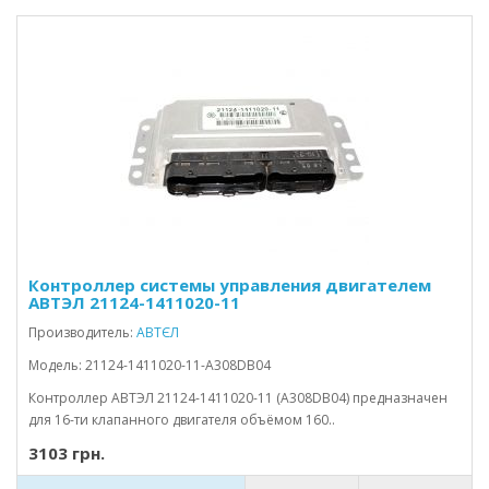
Контроллер системы управления двигателем
АВТЭЛ 21124-1411020-11
Производитель:
АВТЄЛ
Модель: 21124-1411020-11-А308DB04
Контроллер АВТЭЛ 21124-1411020-11 (А308DB04) предназначен
для 16-ти клапанного двигателя объёмом 160..
3103 грн.