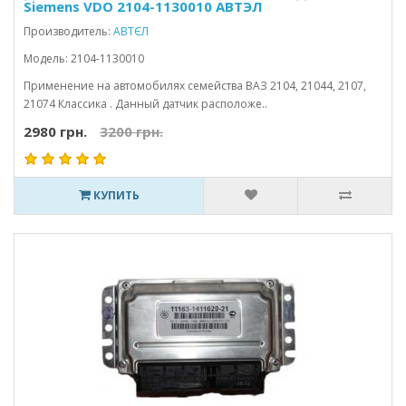
Siemens VDO 2104-1130010 АВТЭЛ
Производитель:
АВТЄЛ
Модель: 2104-1130010
Применение на автомобилях семейства ВАЗ 2104, 21044, 2107,
21074 Классика . Данный датчик расположе..
2980 грн.
3200 грн.
КУПИТЬ