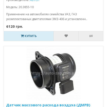
Модель: 20.3855-10
Применение на автомобилях семейства УАЗ, ГАЗ
укомплектованых двигтателями ЗМЗ-406 и установленн..
6120 грн.
КУПИТЬ
Датчик массового расхода воздуха (ДМРВ)