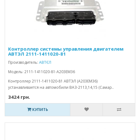
Контроллер системы управления двигателем
АВТЭЛ 2111-1411020-81
Производитель:
АВТЄЛ
Модель: 2111-1411020-81-A203EM36
Контроллер 2111-1411020-81 АВТЭЛ (A203EM36)
устанавливается на автомобили ВАЗ-2113,14,15 (Самар..
3424 грн.
КУПИТЬ