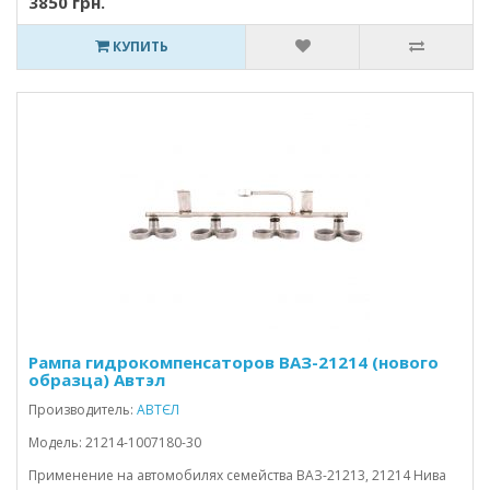
3850 грн.
КУПИТЬ
Рампа гидрокомпенсаторов ВАЗ-21214 (нового
образца) Автэл
Производитель:
АВТЄЛ
Модель: 21214-1007180-30
Применение на автомобилях семейства ВАЗ-21213, 21214 Нива