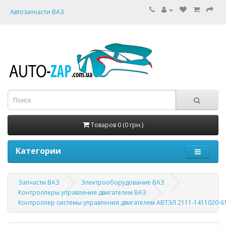
Автозапчасти ВАЗ
Товаров 0 (0 грн.)
Категории
Запчасти ВАЗ
Электрооборудование ВАЗ
Контроллеры управления двигателем ВАЗ
Контроллер системы управления двигателем АВТЭЛ 2111-1411020-61