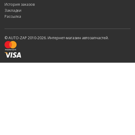
История заказов
Закладки
Рассылка
© AUTO-ZAP 2010-2026. Интернет-магазин автозапчастей.