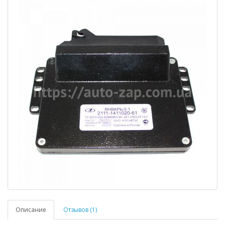
Описание
Отзывов (1)