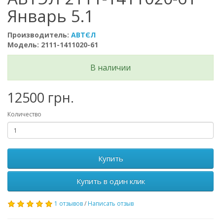
Январь 5.1
Производитель:
АВТЄЛ
Модель: 2111-1411020-61
В наличии
12500 грн.
Количество
Купить
Купить в один клик
1 отзывов
/
Написать отзыв