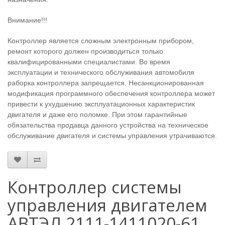
Внимание!!!
Контроллер является сложным электронным прибором,
ремонт которого должен производиться только
квалифицированными специалистами. Во время
эксплуатации и технического обслуживания автомобиля
раборка контроллера запрещается. Несанкционированная
модификация программного обеспечения контроллера может
привести к ухудшению эксплуатационных характеристик
двигателя и даже его поломке. При этом гарантийные
обязательства продавца данного устройства на техническое
обслуживание двигателя и системы управления утрачиваются.
Контроллер системы
управления двигателем
АВТЭЛ 2111-1411020-61