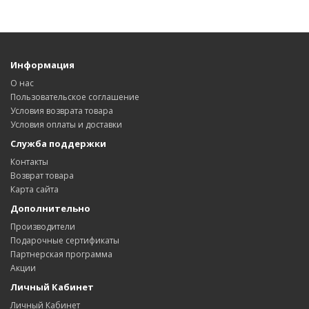
Информация
О нас
Пользовательское соглашение
Условия возврата товара
Условия оплаты и доставки
Служба поддержки
Контакты
Возврат товара
Карта сайта
Дополнительно
Производители
Подарочные сертификаты
Партнерская программа
Акции
Личный Кабинет
Личный Кабинет