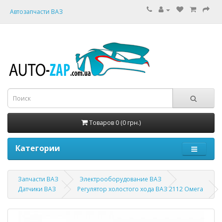
Автозапчасти ВАЗ
Товаров 0 (0 грн.)
Категории
Запчасти ВАЗ
Электрооборудование ВАЗ
Датчики ВАЗ
Регулятор холостого хода ВАЗ 2112 Омега