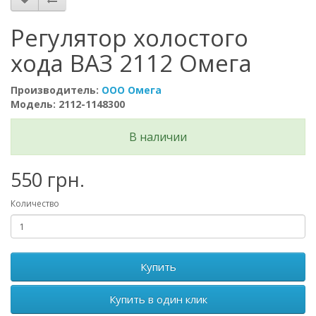
Регулятор холостого
хода ВАЗ 2112 Омега
Производитель:
ООО Омега
Модель: 2112-1148300
В наличии
550 грн.
Количество
Купить
Купить в один клик