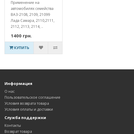
Применение на
автомобилях семейства
ВАЗ-2108, 2109, 21099
Лада Самара, 2110,2111,
2112, 2113, 2114, ..
1400 грн.
КУПИТЬ
Информация
О нас
Пользовательское соглашение
Условия возврата товара
Условия оплаты и доставки
Служба поддержки
Контакты
Возврат товара