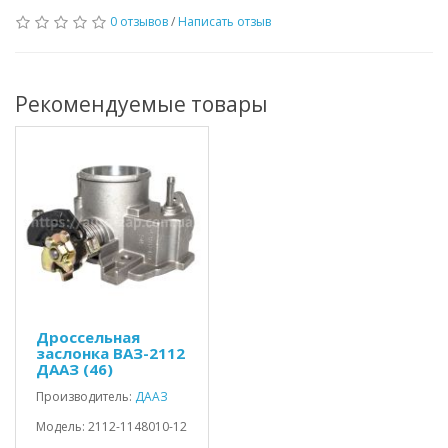
0 отзывов
/
Написать отзыв
Рекомендуемые товары
Дроссельная
заслонка ВАЗ-2112
ДААЗ (46)
Производитель:
ДААЗ
Модель: 2112-1148010-12