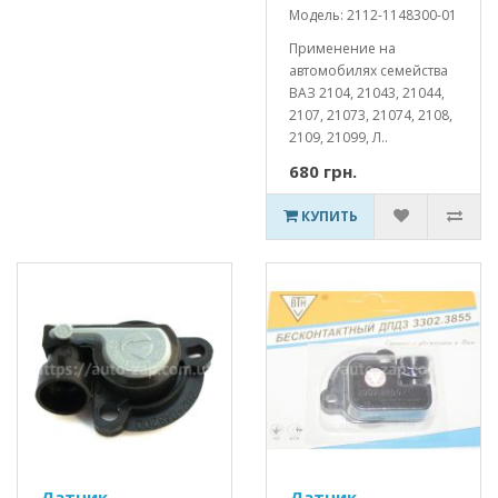
Модель: 2112-1148300-01
Применение на
автомобилях семейства
ВАЗ 2104, 21043, 21044,
2107, 21073, 21074, 2108,
2109, 21099, Л..
680 грн.
КУПИТЬ
Датчик
Датчик