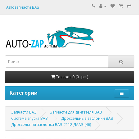
Автозапчасти ВАЗ
Товаров 0 (0 грн.)
Категории
Запчасти ВАЗ
Запчасти для двигателя ВАЗ
Система впуска ВАЗ
Дроссельные заслонки ВАЗ
Дроссельная заслонка ВАЗ-2112 ДААЗ (46)