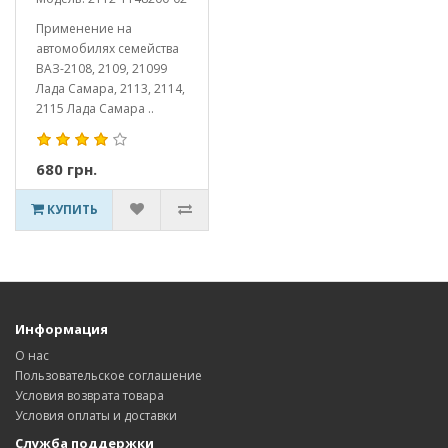
Применение на
автомобилях семейства
ВАЗ-2108, 2109, 21099
Лада Самара, 2113, 2114,
2115 Лада Самара ..
680 грн.
КУПИТЬ
Информация
О нас
Пользовательское соглашение
Условия возврата товара
Условия оплаты и доставки
Служба поддержки