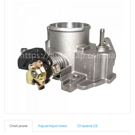
Описание
Характеристики
Отзывов (0)