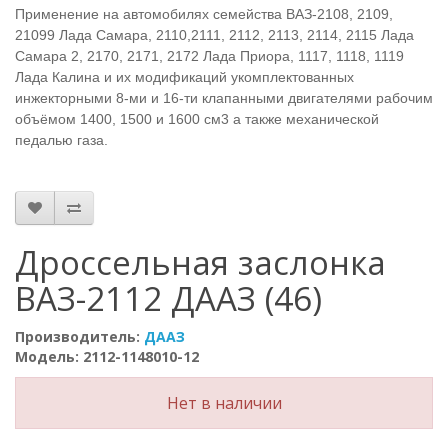
Применение на автомобилях семейства ВАЗ-2108, 2109,
21099 Лада Самара, 2110,2111, 2112, 2113, 2114, 2115 Лада
Самара 2, 2170, 2171, 2172 Лада Приора, 1117, 1118, 1119
Лада Калина и их модификаций укомплектованных
инжекторными 8-ми и 16-ти клапанными двигателями рабочим
объёмом 1400, 1500 и 1600 см3 а также механической
педалью газа.
Дроссельная заслонка
ВАЗ-2112 ДААЗ (46)
Производитель:
ДААЗ
Модель: 2112-1148010-12
Нет в наличии