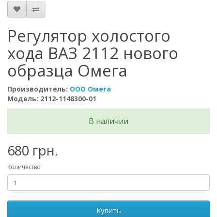
Регулятор холостого
хода ВАЗ 2112 нового
образца Омега
Производитель:
ООО Омега
Модель: 2112-1148300-01
В наличии
680 грн.
Количество
Купить