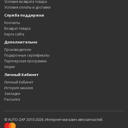
Условия возврата товара
Условия оплаты и доставки
Служба поддержки
Контакты
Возврат товара
Карта сайта
Дополнительно
Производители
Подарочные сертификаты
Партнерская программа
Акции
Личный Кабинет
Личный Кабинет
История заказов
Закладки
Рассылка
© AUTO-ZAP 2010-2026. Интернет-магазин автозапчастей.