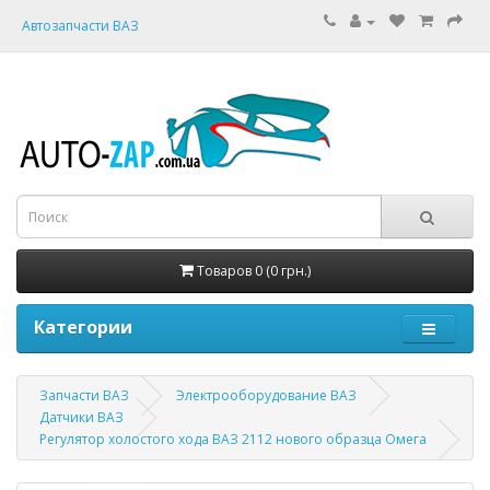
Автозапчасти ВАЗ
Товаров 0 (0 грн.)
Категории
Запчасти ВАЗ
Электрооборудование ВАЗ
Датчики ВАЗ
Регулятор холостого хода ВАЗ 2112 нового образца Омега