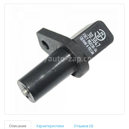
Описание
Характеристики
Отзывов (0)