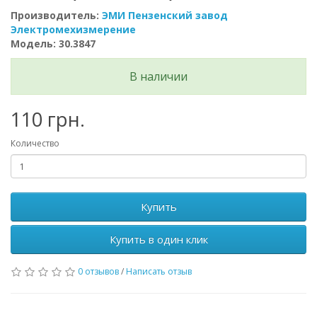
Производитель:
ЭМИ Пензенский завод
Электромехизмерение
Модель: 30.3847
В наличии
110 грн.
Количество
Купить
Купить в один клик
0 отзывов
/
Написать отзыв