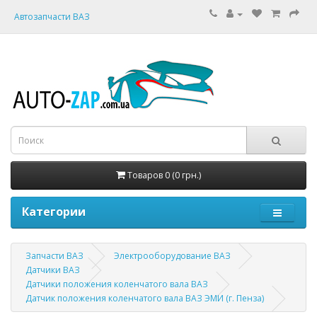
Автозапчасти ВАЗ
Товаров 0 (0 грн.)
Категории
Запчасти ВАЗ
Электрооборудование ВАЗ
Датчики ВАЗ
Датчики положения коленчатого вала ВАЗ
Датчик положения коленчатого вала ВАЗ ЭМИ (г. Пенза)