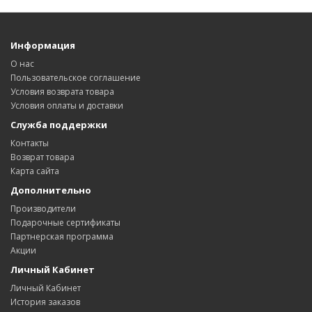
Информация
О нас
Пользовательское соглашение
Условия возврата товара
Условия оплаты и доставки
Служба поддержки
Контакты
Возврат товара
Карта сайта
Дополнительно
Производители
Подарочные сертификаты
Партнерская программа
Акции
Личный Кабинет
Личный Кабинет
История заказов