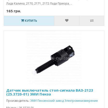
Лада Калина, 2170, 2171, 2172 Лада Приора, ..
165 грн.
КУПИТЬ
Датчик выключатель стоп-сигнала ВАЗ-2123
(25.3720-01) ЭМИ Пенза
Производитель:
ЭМИ Пензенский завод Электромехизмерение
Модель: 25.3720-01