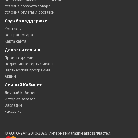
Условия возврата товара
Условия оплаты и доставки
Служба поддержки
Контакты
Возврат товара
Карта сайта
Дополнительно
Производители
Подарочные сертификаты
Партнерская программа
Акции
Личный Кабинет
Личный Кабинет
История заказов
Закладки
Рассылка
© AUTO-ZAP 2010-2026. Интернет-магазин автозапчастей.