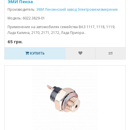
ЭМИ Пенза
Производитель:
ЭМИ Пензенский завод Электромехизмерение
Модель: 6022.3829-01
Применение на автомобилях семейства ВАЗ 1117, 1118, 1119,
Лада Калина, 2170, 2171, 2172, Лада Приора..
65 грн.
КУПИТЬ