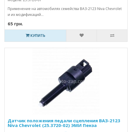
Применение на автомобилях семейства ВАЗ-2123 Niva Chevrolet
и их модификаций...
65 грн.
КУПИТЬ
Датчик положения педали сцепления ВАЗ-2123
Niva Chevrolet (25.3720-02) ЭМИ Пенза