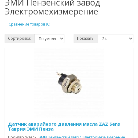
ЭМИ Пензенский завод
Электромехизмерение
Сравнение товаров (0)
Сортировка:
Показать:
Датчик аварийного давления масла ZAZ Sens
Таврия ЭМИ Пенза
Производитель:
ЭМИ Пензенский завод Электромехизмерение