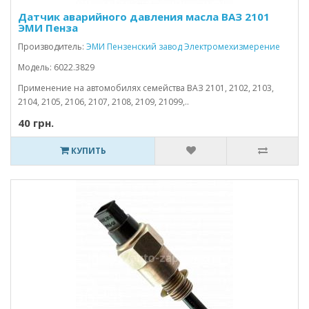
Датчик аварийного давления масла ВАЗ 2101
ЭМИ Пенза
Производитель:
ЭМИ Пензенский завод Электромехизмерение
Модель: 6022.3829
Применение на автомобилях семейства ВАЗ 2101, 2102, 2103,
2104, 2105, 2106, 2107, 2108, 2109, 21099,..
40 грн.
КУПИТЬ