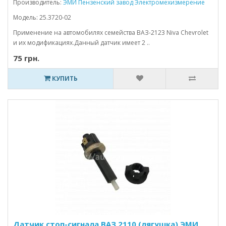
Производитель:
ЭМИ Пензенский завод Электромехизмерение
Модель: 25.3720-02
Применение на автомобилях семейства ВАЗ-2123 Niva Chevrolet
и их модификациях.Данный датчик имеет 2 ..
75 грн.
КУПИТЬ
Датчик стоп-сигнала ВАЗ 2110 (лягушка) ЭМИ