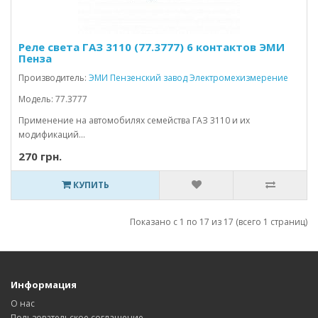
Реле света ГАЗ 3110 (77.3777) 6 контактов ЭМИ
Пенза
Производитель:
ЭМИ Пензенский завод Электромехизмерение
Модель: 77.3777
Применение на автомобилях семейства ГАЗ 3110 и их
модификаций...
270 грн.
КУПИТЬ
Показано с 1 по 17 из 17 (всего 1 страниц)
Информация
О нас
Пользовательское соглашение