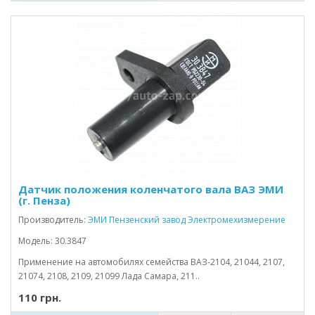
Датчик положения коленчатого вала ВАЗ ЭМИ
(г. Пенза)
Производитель:
ЭМИ Пензенский завод Электромехизмерение
Модель: 30.3847
Применение на автомобилях семейства ВАЗ-2104, 21044, 2107,
21074, 2108, 2109, 21099 Лада Самара, 211..
110 грн.