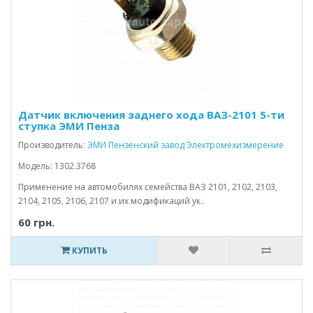
Датчик включения заднего хода ВАЗ-2101 5-ти
ступка ЭМИ Пенза
Производитель:
ЭМИ Пензенский завод Электромехизмерение
Модель: 1302.3768
Применение на автомобилях семейства ВАЗ 2101, 2102, 2103,
2104, 2105, 2106, 2107 и их модификаций ук..
60 грн.
КУПИТЬ