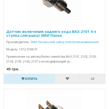
Датчик включения заднего хода ВАЗ-2101 4-х
ступка (лягушка) ЭМИ Пенза
Производитель:
ЭМИ Пензенский завод Электромехизмерение
Модель: 1312.3768-01
Применение на автомобилях семейства ВАЗ 2101, 2102, 2103,
2104, 2105, 2106, 2107 и их модификаций ук..
45 грн.
КУПИТЬ