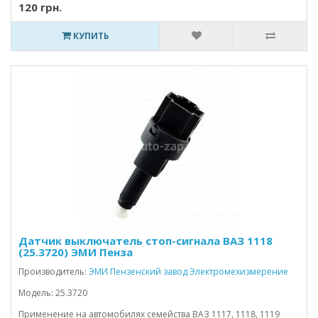
120 грн.
КУПИТЬ
Датчик выключатель стоп-сигнала ВАЗ 1118
(25.3720) ЭМИ Пенза
Производитель:
ЭМИ Пензенский завод Электромехизмерение
Модель: 25.3720
Применение на автомобилях семейства ВАЗ 1117, 1118, 1119