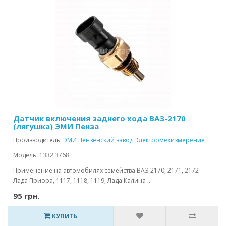
Датчик включения заднего хода ВАЗ-2170
(лягушка) ЭМИ Пенза
Производитель:
ЭМИ Пензенский завод Электромехизмерение
Модель: 1332.3768
Применение на автомобилях семейства ВАЗ 2170, 2171, 2172
Лада Приора, 1117, 1118, 1119, Лада Калина ..
95 грн.
КУПИТЬ