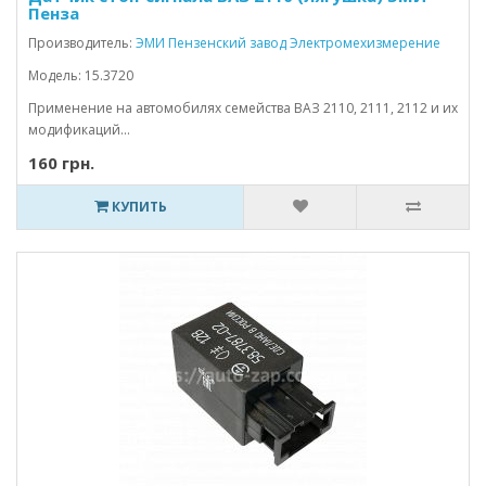
Пенза
Производитель:
ЭМИ Пензенский завод Электромехизмерение
Модель: 15.3720
Применение на автомобилях семейства ВАЗ 2110, 2111, 2112 и их
модификаций...
160 грн.
КУПИТЬ