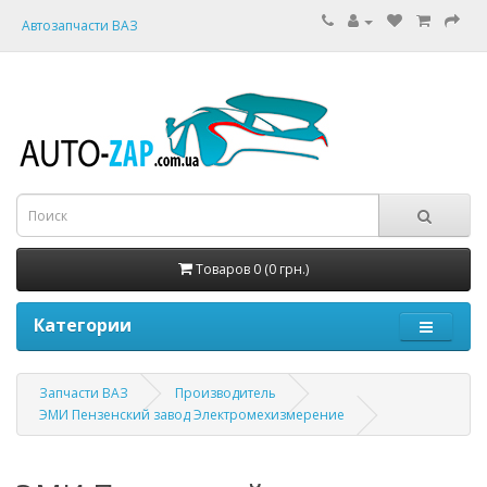
Автозапчасти ВАЗ
Товаров 0 (0 грн.)
Категории
Запчасти ВАЗ
Производитель
ЭМИ Пензенский завод Электромехизмерение