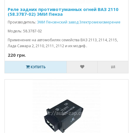
Реле задних противотуманных огней ВАЗ 2110
(58.3787-02) ЭМИ Пенза
Производитель:
ЭМИ Пензенский завод Электромехизмерение
Модель: 58.3787-02
Применение на автомобилях семейства ВАЗ 2113, 2114, 2115,
Лада Самара 2, 2110, 2111, 2112 и их модиф..
220 грн.
КУПИТЬ