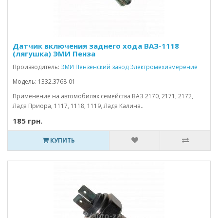
Датчик включения заднего хода ВАЗ-1118
(лягушка) ЭМИ Пенза
Производитель:
ЭМИ Пензенский завод Электромехизмерение
Модель: 1332.3768-01
Применение на автомобилях семейства ВАЗ 2170, 2171, 2172,
Лада Приора, 1117, 1118, 1119, Лада Калина..
185 грн.
КУПИТЬ