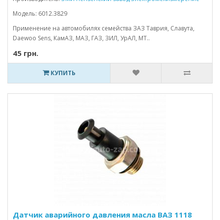
Модель: 6012.3829
Применение на автомобилях семейства ЗАЗ Таврия, Славута,
Daewoo Sens, КамАЗ, МАЗ, ГАЗ, ЗИЛ, УрАЛ, МТ..
45 грн.
КУПИТЬ
Датчик аварийного давления масла ВАЗ 1118