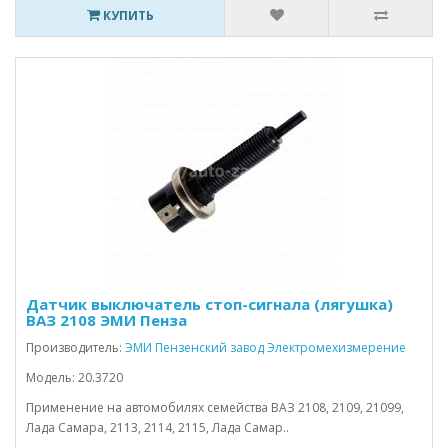
КУПИТЬ
Датчик выключатель стоп-сигнала (лягушка)
ВАЗ 2108 ЭМИ Пенза
Производитель:
ЭМИ Пензенский завод Электромехизмерение
Модель: 20.3720
Применение на автомобилях семейства ВАЗ 2108, 2109, 21099,
Лада Самара, 2113, 2114, 2115, Лада Самар..