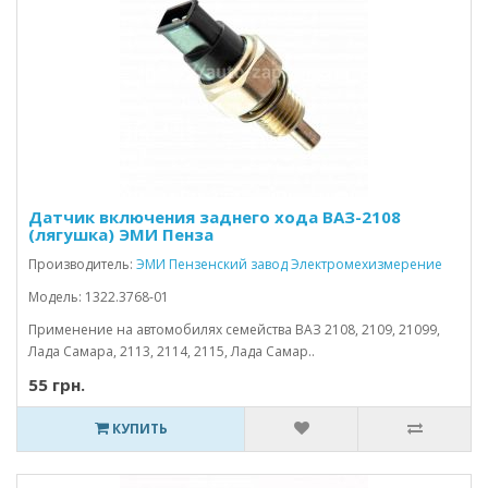
Датчик включения заднего хода ВАЗ-2108
(лягушка) ЭМИ Пенза
Производитель:
ЭМИ Пензенский завод Электромехизмерение
Модель: 1322.3768-01
Применение на автомобилях семейства ВАЗ 2108, 2109, 21099,
Лада Самара, 2113, 2114, 2115, Лада Самар..
55 грн.
КУПИТЬ