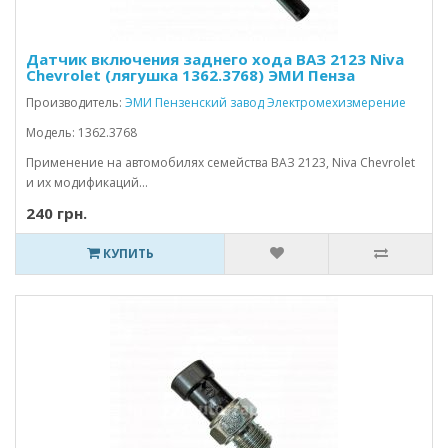
Датчик включения заднего хода ВАЗ 2123 Niva
Chevrolet (лягушка 1362.3768) ЭМИ Пенза
Производитель:
ЭМИ Пензенский завод Электромехизмерение
Модель: 1362.3768
Применение на автомобилях семейства ВАЗ 2123, Niva Chevrolet
и их модификаций...
240 грн.
КУПИТЬ