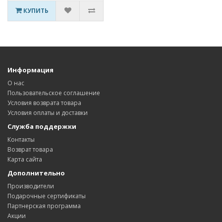
КУПИТЬ
Информация
О нас
Пользовательское соглашение
Условия возврата товара
Условия оплаты и доставки
Служба поддержки
Контакты
Возврат товара
Карта сайта
Дополнительно
Производители
Подарочные сертификаты
Партнерская программа
Акции