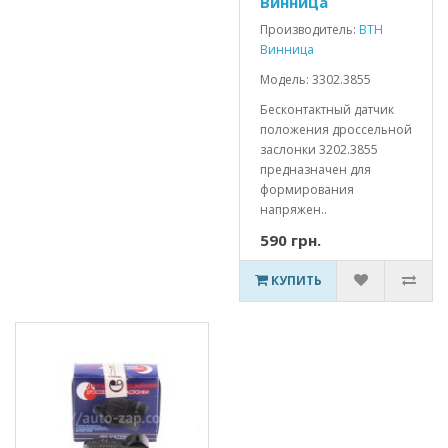
Винница
Производитель:
ВТН
Винница
Модель: 3302.3855
Бесконтактный датчик
положения дроссельной
заслонки 3202.3855
предназначен для
формирования
напряжен..
590 грн.
КУПИТЬ