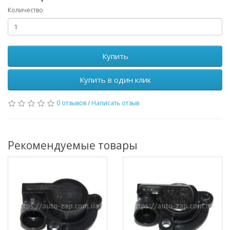
Количество
Купить
Купить в один клик
0 отзывов
/
Написать отзыв
Рекомендуемые товары