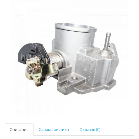
Описание
Характеристики
Отзывов (0)