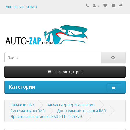
Автозапчасти ВАЗ
Товаров 0 (0 грн.)
Категории
Запчасти ВАЗ
Запчасти для двигателя ВАЗ
Система впуска ВАЗ
Дроссельные заслонки ВАЗ
Дроссельная заслонка ВАЗ-2112 (52) ВиЭ