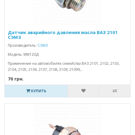
Датчик аварийного давления масла ВАЗ 2101
СЭМЗ
Производитель:
СЭМЗ
Модель: ММ120Д
Применение на автомобилях семейства ВАЗ 2101, 2102, 2103,
2104, 2105, 2106, 2107, 2108, 2109, 21099,..
70 грн.
КУПИТЬ