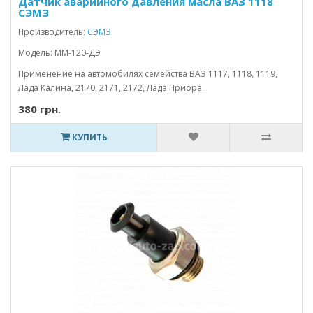
Датчик аварийного давления масла ВАЗ 1118
СЭМЗ
Производитель:
СЭМЗ
Модель: ММ-120-ДЭ
Применение на автомобилях семейства ВАЗ 1117, 1118, 1119,
Лада Калина, 2170, 2171, 2172, Лада Приора..
380 грн.
КУПИТЬ