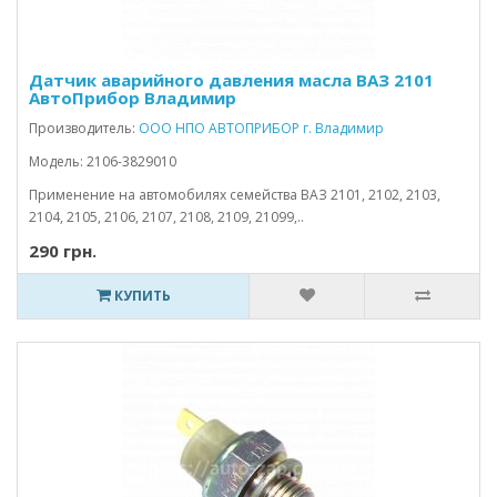
Датчик аварийного давления масла ВАЗ 2101
АвтоПрибор Владимир
Производитель:
ООО НПО АВТОПРИБОР г. Владимир
Модель: 2106-3829010
Применение на автомобилях семейства ВАЗ 2101, 2102, 2103,
2104, 2105, 2106, 2107, 2108, 2109, 21099,..
290 грн.
КУПИТЬ