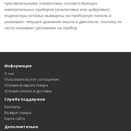
чувствительными элементами соответствующих
измерительных приборов (аналоговых или цифровых),
индикаторы которых выведены на приборную панель и
указывают текущее давление масла в двигателе, поэтому их
часто называют датчиками на прибор.
Информация
О нас
Пользовательское соглашение
Условия возврата товара
Условия оплаты и доставки
Служба поддержки
Контакты
Возврат товара
Карта сайта
Дополнительно