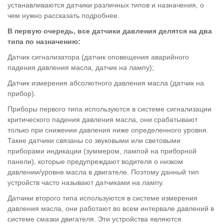
устанавливаются датчики различных типов и назначения, о
чем нужно рассказать подробнее.
В первую очередь, все датчики давления делятся на два
типа по назначению:
Датчик сигнализатора (датчик оповещения аварийного
падения давления масла, датчик на лампу);
Датчик измерения абсолютного давления масла (датчик на
прибор).
Приборы первого типа используются в системе сигнализации
критического падения давления масла, они срабатывают
только при снижении давления ниже определенного уровня.
Такие датчики связаны со звуковыми или световыми
приборами индикации (зуммером, лампой на приборной
панели), которые предупреждают водителя о низком
давлении/уровне масла в двигателе. Поэтому данный тип
устройств часто называют датчиками на лампу.
Датчики второго типа используются в системе измерения
давления масла, они работают во всем интервале давлений в
системе смазки двигателя. Эти устройства являются