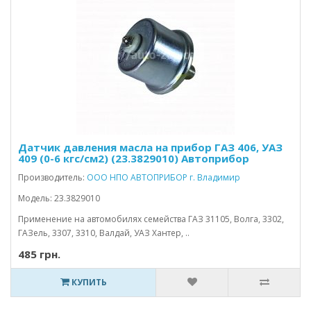
Датчик давления масла на прибор ГАЗ 406, УАЗ
409 (0-6 кгс/см2) (23.3829010) Автоприбор
Производитель:
ООО НПО АВТОПРИБОР г. Владимир
Модель: 23.3829010
Применение на автомобилях семейства ГАЗ 31105, Волга, 3302,
ГАЗель, 3307, 3310, Валдай, УАЗ Хантер, ..
485 грн.
КУПИТЬ