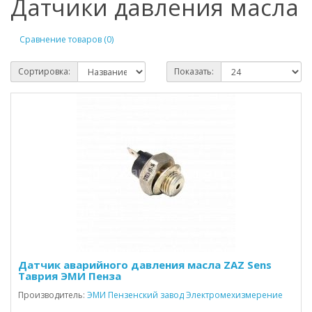
Датчики давления масла
Сравнение товаров (0)
Сортировка:
Показать:
Датчик аварийного давления масла ZAZ Sens
Таврия ЭМИ Пенза
Производитель:
ЭМИ Пензенский завод Электромехизмерение