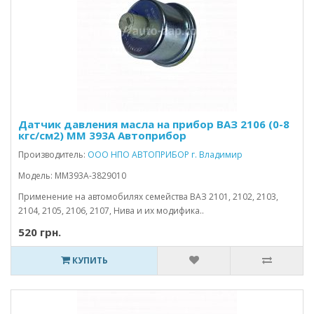
Датчик давления масла на прибор ВАЗ 2106 (0-8
кгс/см2) ММ 393А Автоприбор
Производитель:
ООО НПО АВТОПРИБОР г. Владимир
Модель: ММ393А-3829010
Применение на автомобилях семейства ВАЗ 2101, 2102, 2103,
2104, 2105, 2106, 2107, Нива и их модифика..
520 грн.
КУПИТЬ