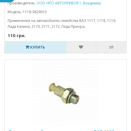
Производитель:
ООО НПО АВТОПРИБОР г. Владимир
Модель: 1118-3829010
Применение на автомобилях семейства ВАЗ 1117, 1118, 1119,
Лада Калина, 2170, 2171, 2172, Лада Приора..
110 грн.
КУПИТЬ