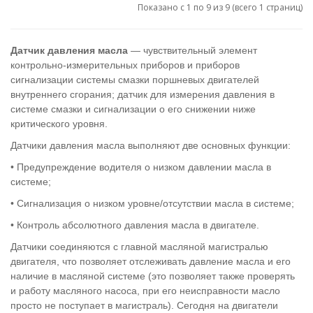
Показано с 1 по 9 из 9 (всего 1 страниц)
Датчик давления масла
— чувствительный элемент
контрольно-измерительных приборов и приборов
сигнализации системы смазки поршневых двигателей
внутреннего сгорания; датчик для измерения давления в
системе смазки и сигнализации о его снижении ниже
критического уровня.
Датчики давления масла выполняют две основных функции:
• Предупреждение водителя о низком давлении масла в
системе;
• Сигнализация о низком уровне/отсутствии масла в системе;
• Контроль абсолютного давления масла в двигателе.
Датчики соединяются с главной масляной магистралью
двигателя, что позволяет отслеживать давление масла и его
наличие в масляной системе (это позволяет также проверять
и работу масляного насоса, при его неисправности масло
просто не поступает в магистраль). Сегодня на двигатели