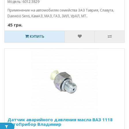
Модель: 6012.3829
Применение на автомобилях семейства ЗАЗ Таврия, Славута,
Daewoo Sens, КамАЗ, МАЗ, ГАЗ, ЗИЛ, УрАЛ, МТ..
45 грн.
КУПИТЬ
Датчик аварийного давления масла ВАЗ 1118
АвтоПрибор Владимир