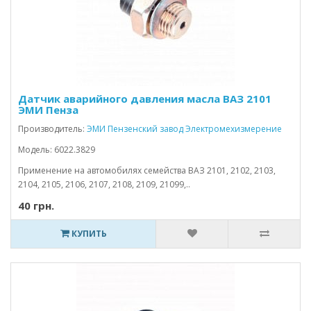
Датчик аварийного давления масла ВАЗ 2101
ЭМИ Пенза
Производитель:
ЭМИ Пензенский завод Электромехизмерение
Модель: 6022.3829
Применение на автомобилях семейства ВАЗ 2101, 2102, 2103,
2104, 2105, 2106, 2107, 2108, 2109, 21099,..
40 грн.
КУПИТЬ