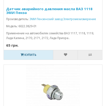
Датчик аварийного давления масла ВАЗ 1118
ЭМИ Пенза
Производитель:
ЭМИ Пензенский завод Электромехизмерение
Модель: 6022.3829-01
Применение на автомобилях семейства ВАЗ 1117, 1118, 1119,
Лада Калина, 2170, 2171, 2172, Лада Приора..
65 грн.
КУПИТЬ