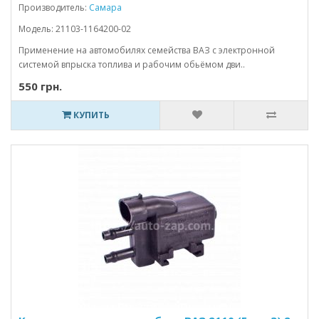
Производитель:
Самара
Модель: 21103-1164200-02
Применение на автомобилях семейства ВАЗ с электронной
системой впрыска топлива и рабочим обьёмом дви..
550 грн.
КУПИТЬ