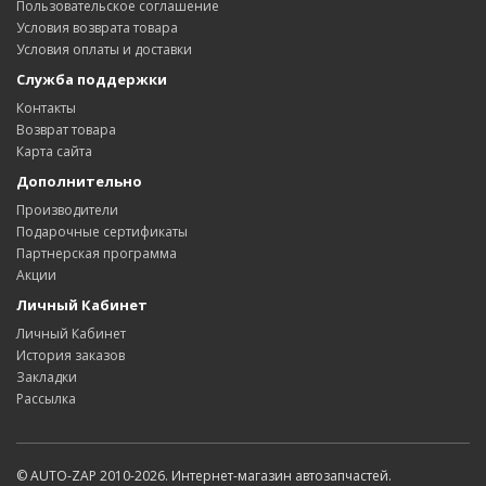
Пользовательское соглашение
Условия возврата товара
Условия оплаты и доставки
Служба поддержки
Контакты
Возврат товара
Карта сайта
Дополнительно
Производители
Подарочные сертификаты
Партнерская программа
Акции
Личный Кабинет
Личный Кабинет
История заказов
Закладки
Рассылка
© AUTO-ZAP 2010-2026. Интернет-магазин автозапчастей.