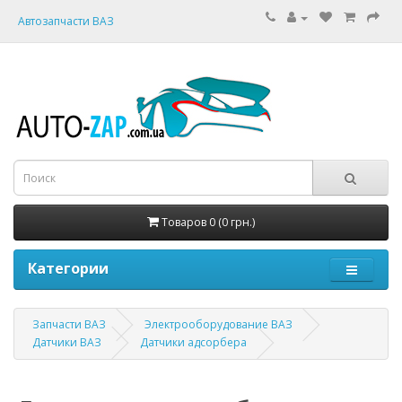
Автозапчасти ВАЗ
Товаров 0 (0 грн.)
Категории
Запчасти ВАЗ
Электрооборудование ВАЗ
Датчики ВАЗ
Датчики адсорбера