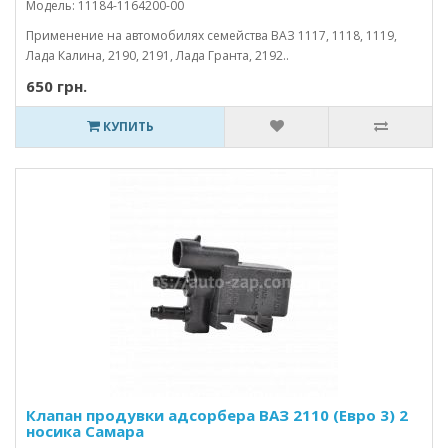
Модель: 11184-1164200-00
Применение на автомобилях семейства ВАЗ 1117, 1118, 1119,
Лада Калина, 2190, 2191, Лада Гранта, 2192..
650 грн.
КУПИТЬ
Клапан продувки адсорбера ВАЗ 2110 (Евро 3) 2
носика Самара