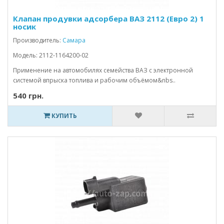
Клапан продувки адсорбера ВАЗ 2112 (Евро 2) 1
носик
Производитель:
Самара
Модель: 2112-1164200-02
Применение на автомобилях семейства ВАЗ с электронной
системой впрыска топлива и рабочим объёмом&nbs..
540 грн.
КУПИТЬ