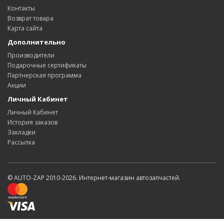
Контакты
Возврат товара
Карта сайта
Дополнительно
Производители
Подарочные сертификаты
Партнерская программа
Акции
Личный Кабинет
Личный Кабинет
История заказов
Закладки
Рассылка
© AUTO-ZAP 2010-2026. Интернет-магазин автозапчастей.