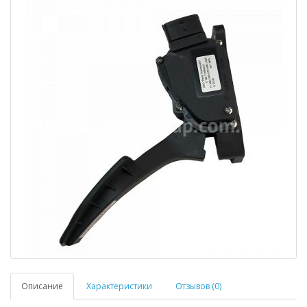
Описание
Характеристики
Отзывов (0)