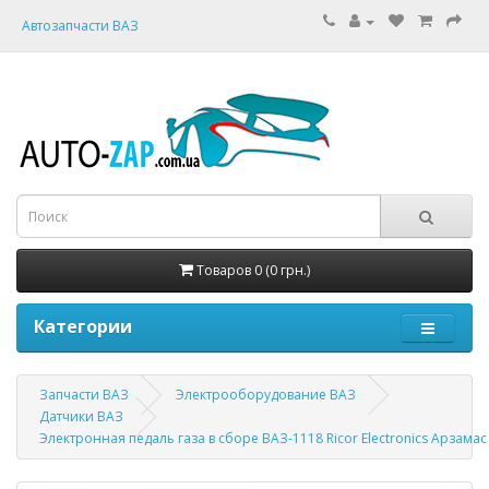
Автозапчасти ВАЗ
Товаров 0 (0 грн.)
Категории
Запчасти ВАЗ
Электрооборудование ВАЗ
Датчики ВАЗ
Электронная педаль газа в сборе ВАЗ-1118 Ricor Electronics Арзамас