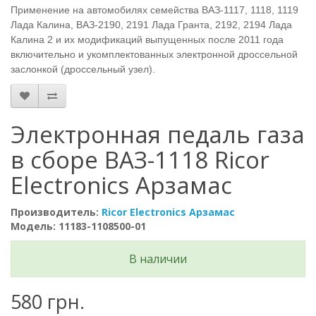
Применение на автомобилях семейства ВАЗ-1117, 1118, 1119
Лада Калина, ВАЗ-2190, 2191 Лада Гранта, 2192, 2194 Лада
Калина 2 и их модификаций выпущенных после 2011 года
включительно и укомплектованных электронной дроссельной
заслонкой (дросcельный узел).
Электронная педаль газа
в сборе ВАЗ-1118 Ricor
Electronics Арзамас
Производитель:
Ricor Electronics Арзамас
Модель: 11183-1108500-01
В наличии
580 грн.