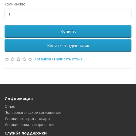
Количество
Купить
Купить в один клик
0 отзывов
/
Написать отзыв
Информация
О нас
Пользовательское соглашение
Условия возврата товара
Условия оплаты и доставки
Служба поддержки