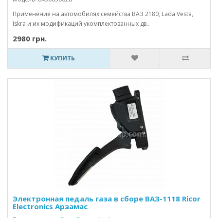
Применение на автомобилях семейства ВАЗ 2180, Lada Vesta,
Iskra и их модификаций укомплектованных дв..
2980 грн.
КУПИТЬ
Электронная педаль газа в сборе ВАЗ-1118 Ricor
Electronics Арзамас