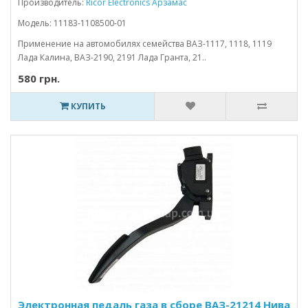
Производитель:
Ricor Electronics Арзамас
Модель: 11183-1108500-01
Применение на автомобилях семейства ВАЗ-1117, 1118, 1119
Лада Калина, ВАЗ-2190, 2191 Лада Гранта, 21..
580 грн.
КУПИТЬ
Электронная педаль газа в сборе ВАЗ-21214 Нива