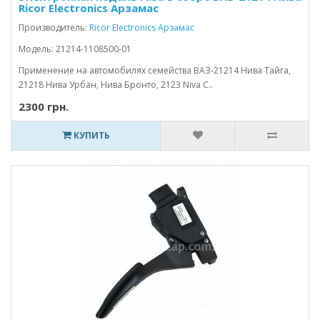
Ricor Electronics Арзамас
Производитель:
Ricor Electronics Арзамас
Модель: 21214-1108500-01
Применение на автомобилях семейства ВАЗ-21214 Нива Тайга,
21218 Нива Урбан, Нива Бронто, 2123 Niva C..
2300 грн.
КУПИТЬ