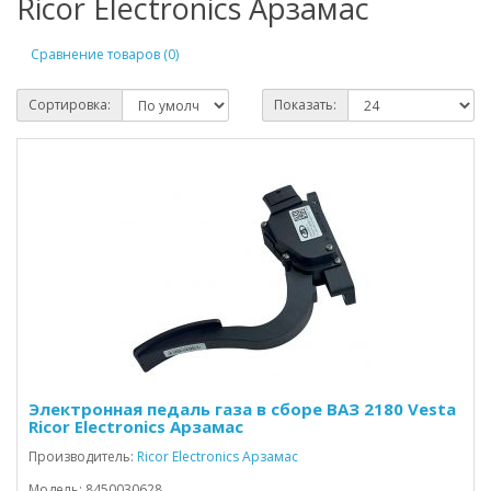
Ricor Electronics Арзамас
Сравнение товаров (0)
Сортировка:
Показать:
Электронная педаль газа в сборе ВАЗ 2180 Vesta
Ricor Electronics Арзамас
Производитель:
Ricor Electronics Арзамас
Модель: 8450030628