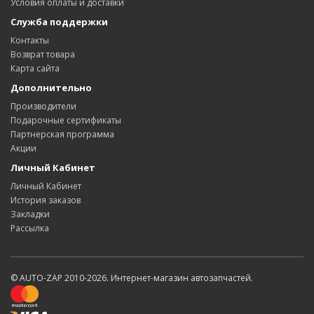
Условия оплаты и доставки
Служба поддержки
Контакты
Возврат товара
Карта сайта
Дополнительно
Производители
Подарочные сертификаты
Партнерская программа
Акции
Личный Кабинет
Личный Кабинет
История заказов
Закладки
Рассылка
© AUTO-ZAP 2010-2026. Интернет-магазин автозапчастей.