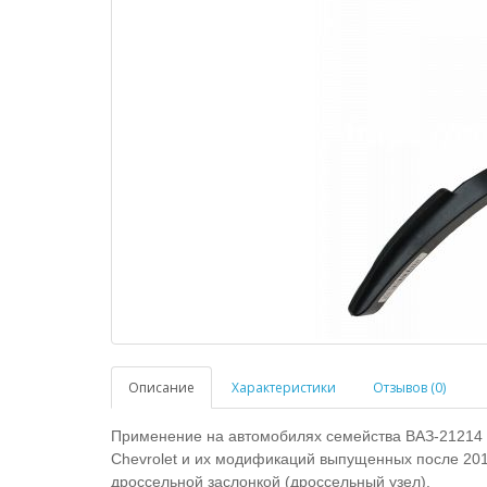
Описание
Характеристики
Отзывов (0)
Применение на автомобилях семейства ВАЗ-21214 Н
Chevrolet и их модификаций выпущенных после 201
дроссельной заслонкой (дроссельный узел).