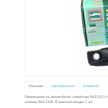
Описание
Характеристики
Отзывов (0)
Применение на автомобилях семейства ВАЗ-2121 Н
личинку ВАЗ-2108. В комплект входят 2 шт.