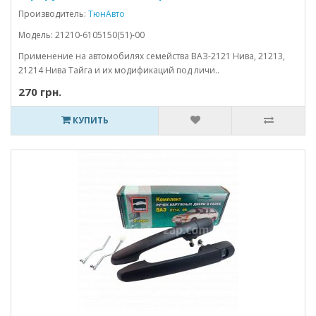
Производитель:
ТюнАвто
Модель: 21210-6105150(51)-00
Применение на автомобилях семейства ВАЗ-2121 Нива, 21213,
21214 Нива Тайга и их модификаций под личи..
270 грн.
КУПИТЬ