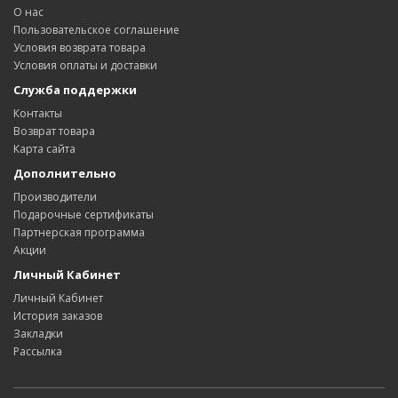
О нас
Пользовательское соглашение
Условия возврата товара
Условия оплаты и доставки
Служба поддержки
Контакты
Возврат товара
Карта сайта
Дополнительно
Производители
Подарочные сертификаты
Партнерская программа
Акции
Личный Кабинет
Личный Кабинет
История заказов
Закладки
Рассылка