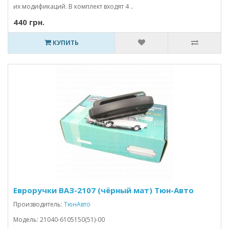
их модификаций. В комплект входят 4 ..
440 грн.
КУПИТЬ
Евроручки ВАЗ-2107 (чёрный мат) Тюн-Авто
Производитель:
ТюнАвто
Модель: 21040-6105150(51)-00