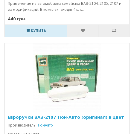
Применение на автомобилях семейства ВАЗ-2104, 2105, 2107 и
их модификаций. В комплект входят 4 шт...
440 грн.
КУПИТЬ
Евроручки ВАЗ-2107 Тюн-Авто (оригинал) в цвет
Производитель:
ТюнАвто