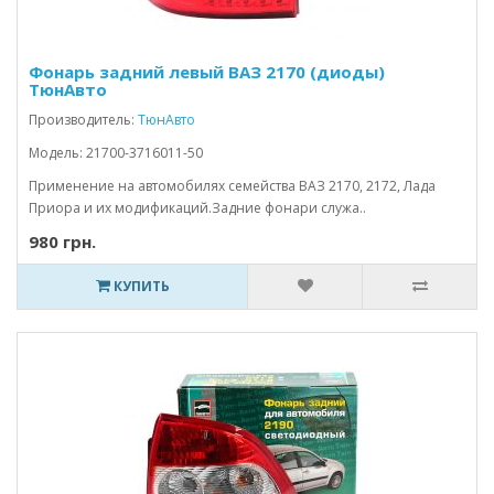
Фонарь задний левый ВАЗ 2170 (диоды)
ТюнАвто
Производитель:
ТюнАвто
Модель: 21700-3716011-50
Применение на автомобилях семейства ВАЗ 2170, 2172, Лада
Приора и их модификаций.Задние фонари служа..
980 грн.
КУПИТЬ