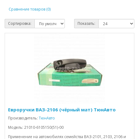
Сравнение товаров (0)
Сортировка:
Показать:
Евроручки ВАЗ-2106 (чёрный мат) ТюнАвто
Производитель:
ТюнАвто
Модель: 21010-6105150(51)-00
Применение на автомобилях семейства ВАЗ-2101, 2103, 2106 и