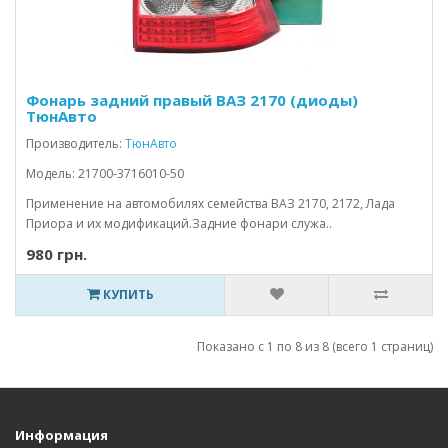
Фонарь задний правый ВАЗ 2170 (диоды)
ТюнАвто
Производитель:
ТюнАвто
Модель: 21700-3716010-50
Применение на автомобилях семейства ВАЗ 2170, 2172, Лада
Приора и их модификаций.Задние фонари служа..
980 грн.
КУПИТЬ
Показано с 1 по 8 из 8 (всего 1 страниц)
Информация