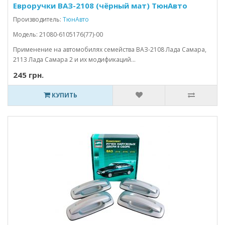
Евроручки ВАЗ-2108 (чёрный мат) ТюнАвто
Производитель:
ТюнАвто
Модель: 21080-6105176(77)-00
Применение на автомобилях семейства ВАЗ-2108 Лада Самара,
2113 Лада Самара 2 и их модификаций...
245 грн.
КУПИТЬ