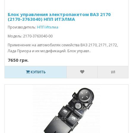
Блок управления электропакетом ВАЗ 2170
(2170-3763040) НПП ИТЭЛМА
Производитель:
НПП Итэлма
Модель: 2170-3763040-00
Применение на автомобилях семейства ВАЗ 2170, 2171, 2172,
Лада Приора и их модификаций. Блок управл..
7650 грн.
КУПИТЬ