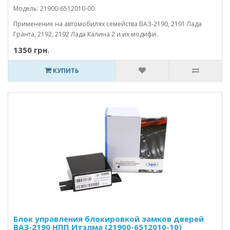
Модель: 21900-6512010-00
Применение на автомобилях семейства ВАЗ-2190, 2191 Лада
Гранта, 2192, 2192 Лада Калина 2 и их модифи..
1350 грн.
КУПИТЬ
Блок управления блокировкой замков дверей
ВАЗ-2190 НПП Итэлма (21900-6512010-10)