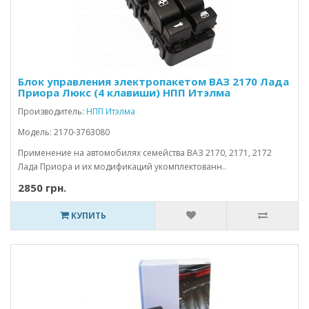
Блок управления электропакетом ВАЗ 2170 Лада
Приора Люкс (4 клавиши) НПП Итэлма
Производитель:
НПП Итэлма
Модель: 2170-3763080
Применение на автомобилях семейства ВАЗ 2170, 2171, 2172
Лада Приора и их модификаций укомплектованн..
2850 грн.
КУПИТЬ