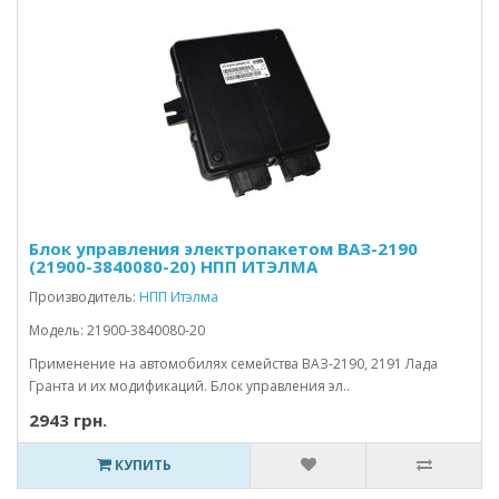
Блок управления электропакетом ВАЗ-2190
(21900-3840080-20) НПП ИТЭЛМА
Производитель:
НПП Итэлма
Модель: 21900-3840080-20
Применение на автомобилях семейства ВАЗ-2190, 2191 Лада
Гранта и их модификаций. Блок управления эл..
2943 грн.
КУПИТЬ