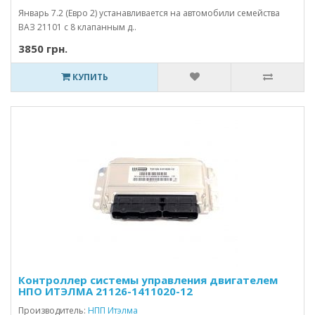
Январь 7.2 (Евро 2) устанавливается на автомобили семейства
ВАЗ 21101 с 8 клапанным д..
3850 грн.
КУПИТЬ
Контроллер системы управления двигателем
НПО ИТЭЛМА 21126-1411020-12
Производитель:
НПП Итэлма