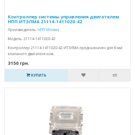
Контроллер системы управления двигателем
НПП ИТЭЛМА 21114-1411020-42
Производитель:
НПП Итэлма
Модель: 21114-1411020-42
Контроллер 21114-1411020-42 ИТЭЛМА предназначен для 8-ми
клапаного двигателя ком..
3150 грн.
КУПИТЬ