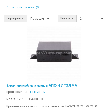
Сравнение товаров (0)
Сортировка:
Показать:
Блок иммобилайзера АПС-4 ИТЭЛМА
Производитель:
НПП Итэлма
Модель: 21150-3840010-03
Применение на автомобилях семейства ВАЗ-2109, 21099, 2110,