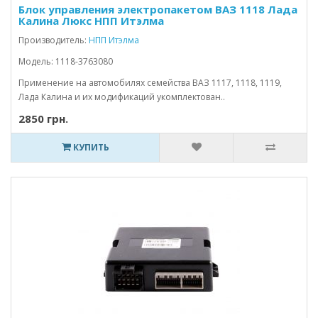
Блок управления электропакетом ВАЗ 1118 Лада
Калина Люкс НПП Итэлма
Производитель:
НПП Итэлма
Модель: 1118-3763080
Применение на автомобилях семейства ВАЗ 1117, 1118, 1119,
Лада Калина и их модификаций укомплектован..
2850 грн.
КУПИТЬ