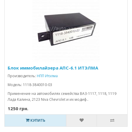
Блок иммобилайзера АПС-6.1 ИТЭЛМА
Производитель:
НПП Итэлма
Модель: 1118-3840010-03
Применение на автомобилях семейства ВАЗ-1117, 1118, 1119
Лада Калина, 2123 Niva Chevrolet и их модиф..
1250 грн.
КУПИТЬ