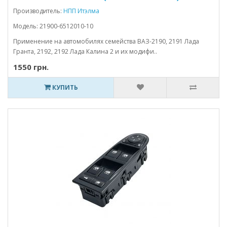
Производитель:
НПП Итэлма
Модель: 21900-6512010-10
Применение на автомобилях семейства ВАЗ-2190, 2191 Лада
Гранта, 2192, 2192 Лада Калина 2 и их модифи..
1550 грн.
КУПИТЬ