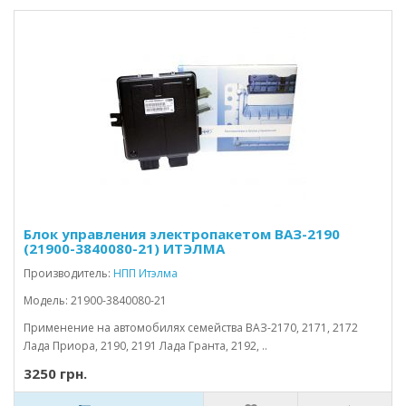
Блок управления электропакетом ВАЗ-2190
(21900-3840080-21) ИТЭЛМА
Производитель:
НПП Итэлма
Модель: 21900-3840080-21
Применение на автомобилях семейства ВАЗ-2170, 2171, 2172
Лада Приора, 2190, 2191 Лада Гранта, 2192, ..
3250 грн.