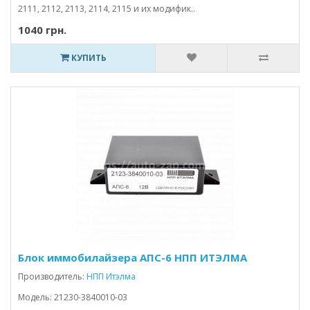
2111, 2112, 2113, 2114, 2115 и их модифик..
1040 грн.
КУПИТЬ
Блок иммобилайзера АПС-6 НПП ИТЭЛМА
Производитель:
НПП Итэлма
Модель: 21230-3840010-03