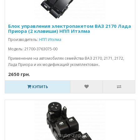
Блок управления электропакетом ВАЗ 2170 Лада
Приора (2 клавиши) НПП Итэлма
Производитель:
НПП Итэлма
Модель: 21700-3763075-00
Применение на автомобилях семейства ВАЗ 2170, 2171, 2172,
Лада Приора и их модификаций укомплектован..
2650 грн.
КУПИТЬ