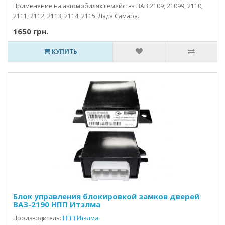
Применение на автомобилях семейства ВАЗ 2109, 21099, 2110,
2111, 2112, 2113, 2114, 2115, Лада Самара..
1650 грн.
КУПИТЬ
Блок управления блокировкой замков дверей
ВАЗ-2190 НПП Итэлма
Производитель:
НПП Итэлма