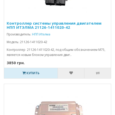
Контроллер системы управления двигателем
НПП ИТЭЛМА 21126-1411020-42
Производитель:
НПП Итэлма
Модель: 21126-1411020-42
Контроллер 21126-1411020-42, под общим обозначением M75,
является новым блоком управления двиг..
3850 грн.
КУПИТЬ