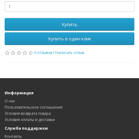
Купить
Купить в один клик
0 отзывов
/
Написать отзыв
Информация
О нас
Пользовательское соглашение
Условия возврата товара
Условия оплаты и доставки
Служба поддержки
Контакты