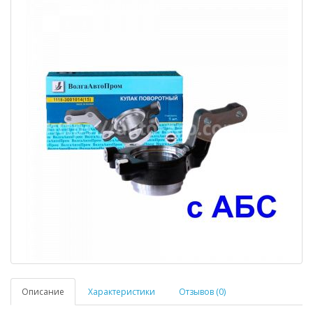
Описание
Характеристики
Отзывов (0)