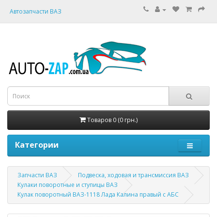
Автозапчасти ВАЗ
Товаров 0 (0 грн.)
Категории
Запчасти ВАЗ
Подвеска, ходовая и трансмиссия ВАЗ
Кулаки поворотные и ступицы ВАЗ
Кулак поворотный ВАЗ-1118 Лада Калина правый с АБС