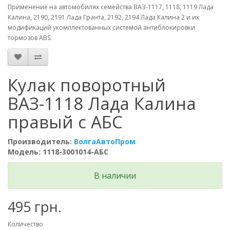
Применение на автомобилях семейства ВАЗ-1117, 1118, 1119 Лада
Калина, 2190, 2191 Лада Гранта, 2192, 2194 Лада Калина 2 и их
модификаций укомплектованных системой антиблокировки
тормозов ABS.
Кулак поворотный
ВАЗ-1118 Лада Калина
правый с АБС
Производитель:
ВолгаАвтоПром
Модель: 1118-3001014-АБС
В наличии
495 грн.
Количество