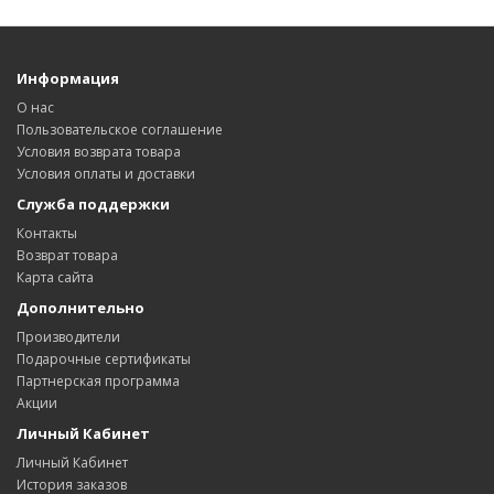
Информация
О нас
Пользовательское соглашение
Условия возврата товара
Условия оплаты и доставки
Служба поддержки
Контакты
Возврат товара
Карта сайта
Дополнительно
Производители
Подарочные сертификаты
Партнерская программа
Акции
Личный Кабинет
Личный Кабинет
История заказов