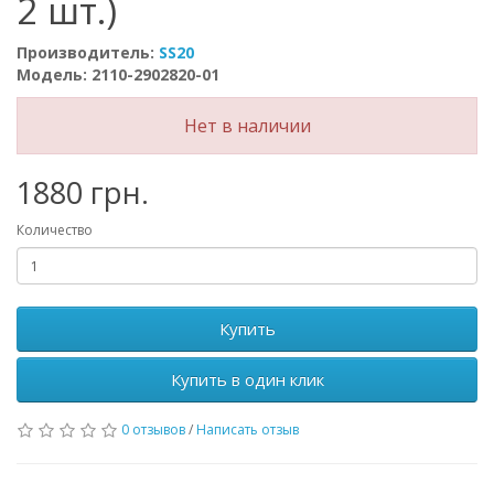
2 шт.)
Производитель:
SS20
Модель: 2110-2902820-01
Нет в наличии
1880 грн.
Количество
Купить
Купить в один клик
0 отзывов
/
Написать отзыв