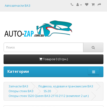
Автозапчасти ВАЗ
Товаров 0 (0 грн.)
Категории
Запчасти ВАЗ
Подвеска, ходовая и трансмиссия ВАЗ
Опоры стоек ВАЗ
SS-20
Опоры стоек SS20 Queen ВАЗ-2110-2112 (комплект 2 шт.)