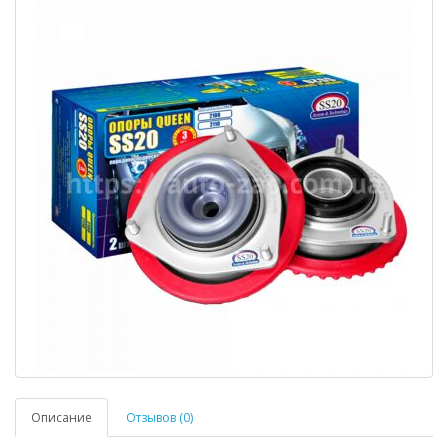
Описание
Отзывов (0)