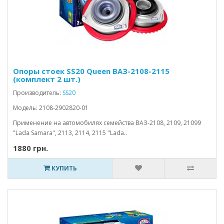
Опоры стоек SS20 Queen ВАЗ-2108-2115
(комплект 2 шт.)
Производитель:
SS20
Модель: 2108-2902820-01
Применение на автомобилях семейства ВАЗ-2108, 2109, 21099
"Lada Samara", 2113, 2114, 2115 "Lada..
1880 грн.
КУПИТЬ