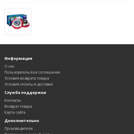
Информация
О нас
Пользовательское соглашение
Условия возврата товара
Условия оплаты и доставки
Служба поддержки
Контакты
Возврат товара
Карта сайта
Дополнительно
Производители