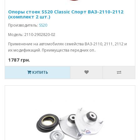
Опоры стоек SS20 Classic Спорт ВАЗ-2110-2112
(комплект 2 шт.)
Производитель:
SS20
Модель: 2110-2902820-02
Применение на автомобилях семейства ВАЗ-2110, 2111, 2112 и
их модификаций. Преимущества передних оп..
1787 грн.
КУПИТЬ