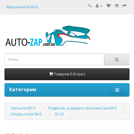
Автозапчасти ВАЗ
Товаров 0 (0 грн.)
Категории
Запчасти ВАЗ
Подвеска, ходовая и трансмиссия ВАЗ
Опоры стоек ВАЗ
SS-20