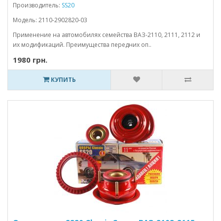
Производитель:
SS20
Модель: 2110-2902820-03
Применение на автомобилях семейства ВАЗ-2110, 2111, 2112 и
их модификаций. Преимущества передних оп..
1980 грн.
КУПИТЬ