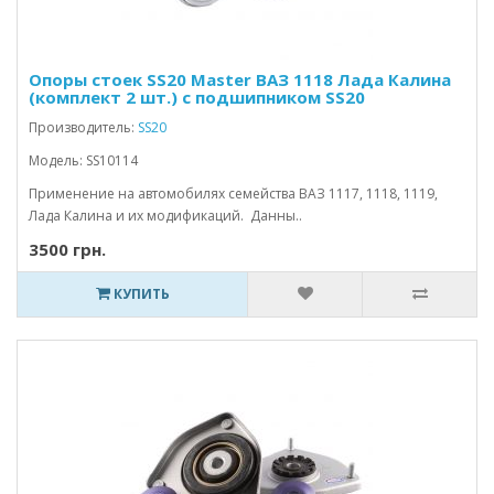
Опоры стоек SS20 Master ВАЗ 1118 Лада Калина
(комплект 2 шт.) c подшипником SS20
Производитель:
SS20
Модель: SS10114
Применение на автомобилях семейства ВАЗ 1117, 1118, 1119,
Лада Калина и их модификаций. Данны..
3500 грн.
КУПИТЬ