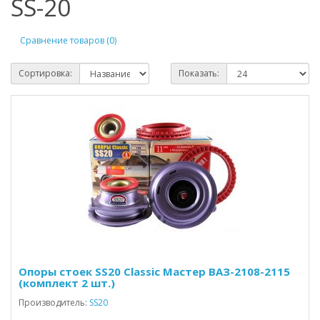
SS-20
Сравнение товаров (0)
Сортировка:
Показать:
Опоры стоек SS20 Classic Мастер ВАЗ-2108-2115
(комплект 2 шт.)
Производитель:
SS20