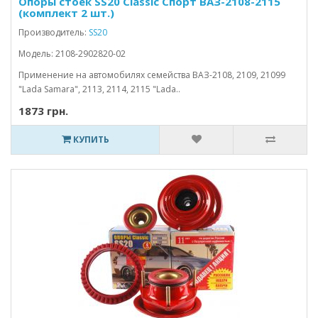
Опоры стоек SS20 Classic Спорт ВАЗ-2108-2115
(комплект 2 шт.)
Производитель:
SS20
Модель: 2108-2902820-02
Применение на автомобилях семейства ВАЗ-2108, 2109, 21099
"Lada Samara", 2113, 2114, 2115 "Lada..
1873 грн.
КУПИТЬ