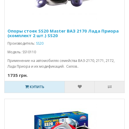
Опоры стоек SS20 Master ВАЗ 2170 Лада Приора
(комплект 2 шт.) SS20
Производитель:
SS20
Модель: SS10110
Применение на автомобилях семейства ВАЗ-2170, 2171, 2172,
Лада Приора и их модификаций. Силов..
1735 грн.
КУПИТЬ