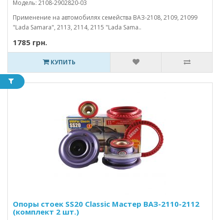
Модель: 2108-2902820-03
Применение на автомобилях семейства ВАЗ-2108, 2109, 21099
"Lada Samara", 2113, 2114, 2115 "Lada Sama..
1785 грн.
КУПИТЬ
Опоры стоек SS20 Classic Мастер ВАЗ-2110-2112
(комплект 2 шт.)