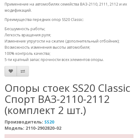
Применение на автомобилях семейства ВАЗ-2110, 2111, 2112 и их
модификаций.
Преимущества передних опор SS20 Classic:
Бесшумность работы;
Легкость вращения руля;
Изменение упругости на сжатие (дополнительный отбойник);
Возможность изменения высоты автомобиля;
100% контроль качества;
5-ти кратный запас прочности всех элементов опоры.
Опоры стоек SS20 Classic
Спорт ВАЗ-2110-2112
(комплект 2 шт.)
Производитель:
SS20
Модель: 2110-2902820-02