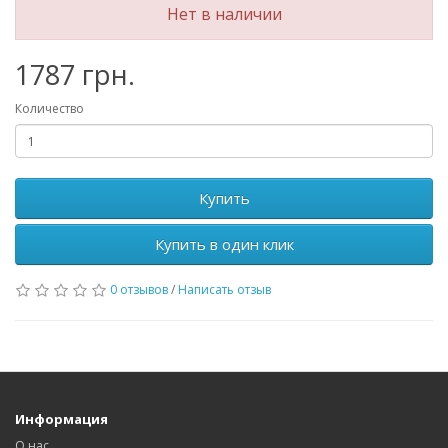
Нет в наличии
1787 грн.
Количество
Купить
Купить в один клик
0 отзывов
/
Написать отзыв
Информация
О нас