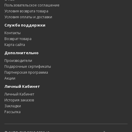
Пользовательское соглашение
Условия возврата товара
Условия оплаты и доставки
Служба поддержки
Контакты
Возврат товара
Карта сайта
Дополнительно
Производители
Подарочные сертификаты
Партнерская программа
Акции
Личный Кабинет
Личный Кабинет
История заказов
Закладки
Рассылка