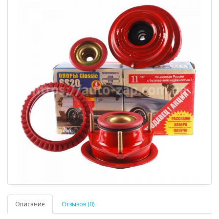
Описание
Отзывов (0)