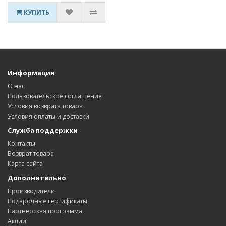
КУПИТЬ
Информация
О нас
Пользовательское соглашение
Условия возврата товара
Условия оплаты и доставки
Служба поддержки
Контакты
Возврат товара
Карта сайта
Дополнительно
Производители
Подарочные сертификаты
Партнерская программа
Акции