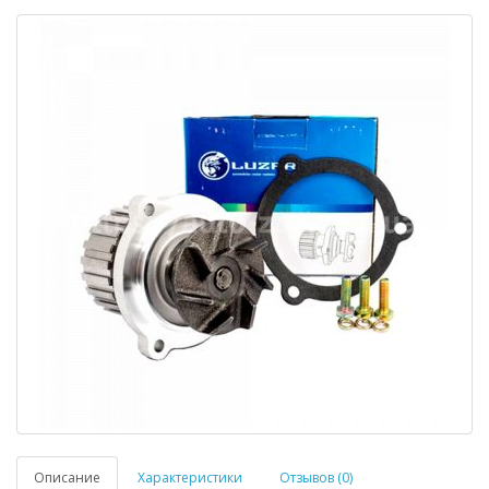
Описание
Характеристики
Отзывов (0)