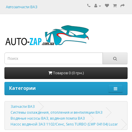
Автозапчасти ВАЗ
Товаров 0 (0 грн.)
Категории
Запчасти ВАЗ
Системы охлаждения, отопления и вентиляции ВАЗ
Водяные насосы ВАЗ, водяная помпа ВАЗ
Насос водяной ЗАЗ 1102/Сенс, Sens TURBO (LWP 04104) Luzar