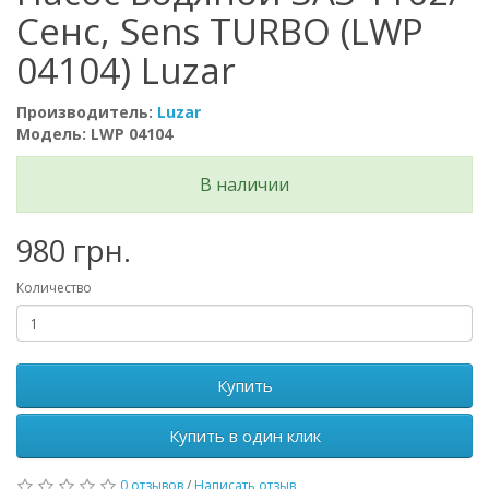
Сенс, Sens TURBO (LWP
04104) Luzar
Производитель:
Luzar
Модель: LWP 04104
В наличии
980 грн.
Количество
Купить
Купить в один клик
0 отзывов
/
Написать отзыв