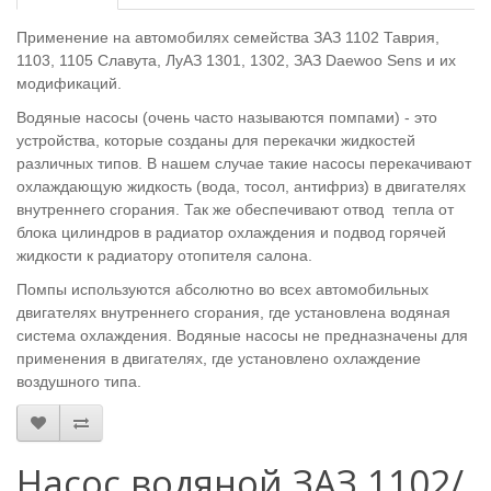
Применение на автомобилях семейства ЗАЗ 1102 Таврия,
1103, 1105 Славута, ЛуАЗ 1301, 1302, ЗАЗ Daewoo Sens и их
модификаций.
Водяные насосы (очень часто называются помпами) - это
устройства, которые созданы для перекачки жидкостей
различных типов. В нашем случае такие насосы перекачивают
охлаждающую жидкость (вода, тосол, антифриз) в двигателях
внутреннего сгорания. Так же обеспечивают отвод тепла от
блока цилиндров в радиатор охлаждения и подвод горячей
жидкости к радиатору отопителя салона.
Помпы используются абсолютно во всех автомобильных
двигателях внутреннего сгорания, где установлена водяная
система охлаждения. Водяные насосы не предназначены для
применения в двигателях, где установлено охлаждение
воздушного типа.
Насос водяной ЗАЗ 1102/