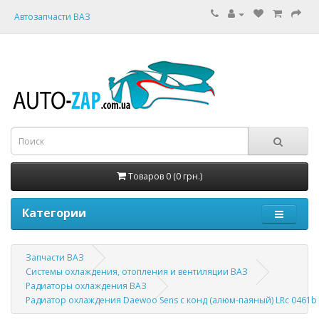
Автозапчасти ВАЗ
Товаров 0 (0 грн.)
Категории
Запчасти ВАЗ
Системы охлаждения, отопления и вентиляции ВАЗ
Радиаторы охлаждения ВАЗ
Радиатор охлаждения Daewoo Sens с конд (алюм-паяный) LRc 0461b 