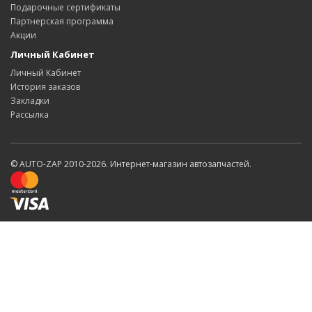
Подарочные сертификаты
Партнерская программа
Акции
Личный Кабинет
Личный Кабинет
История заказов
Закладки
Рассылка
© AUTO-ZAP 2010-2026. Интернет-магазин автозапчастей.