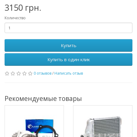
3150 грн.
Количество
Купить
Купить в один клик
0 отзывов
/
Написать отзыв
Рекомендуемые товары