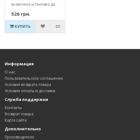
возможна установка да..
526 грн.
КУПИТЬ
Информация
О нас
Пользовательское соглашение
Условия возврата товара
Условия оплаты и доставки
Служба поддержки
Контакты
Возврат товара
Карта сайта
Дополнительно
Производители