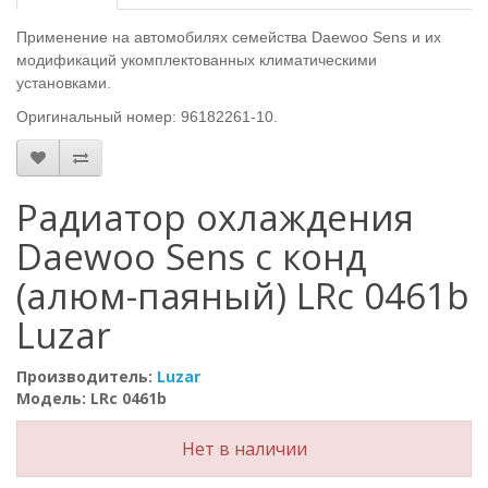
Применение на автомобилях семейства Daewoo Sens и их
модификаций укомплектованных климатическими
установками.
Оригинальный номер: 96182261-10.
Радиатор охлаждения
Daewoo Sens с конд
(алюм-паяный) LRc 0461b
Luzar
Производитель:
Luzar
Модель: LRc 0461b
Нет в наличии