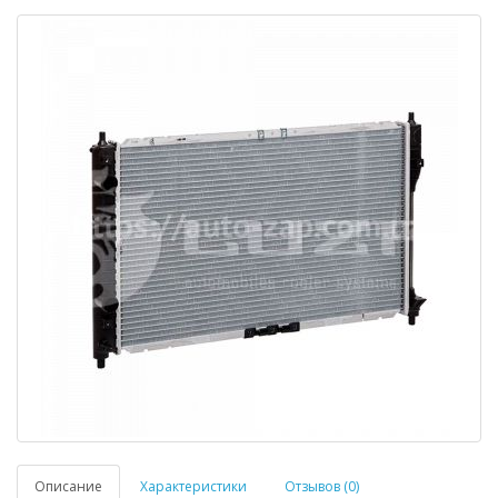
Описание
Характеристики
Отзывов (0)