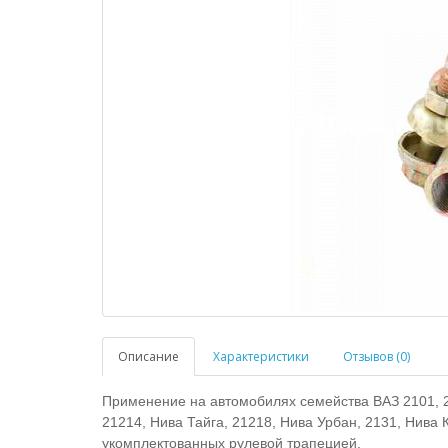
Описание
Характеристики
Отзывов (0)
Применение на автомобилях семейства ВАЗ 2101, 210
21214, Нива Тайга, 21218, Нива Урбан, 2131, Нива К
укомплектованных рулевой трапецией.