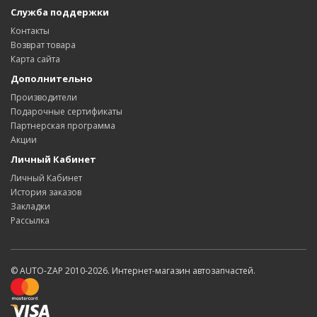
Служба поддержки
Контакты
Возврат товара
Карта сайта
Дополнительно
Производители
Подарочные сертификаты
Партнерская программа
Акции
Личный Кабинет
Личный Кабинет
История заказов
Закладки
Рассылка
© AUTO-ZAP 2010-2026. Интернет-магазин автозапчастей.