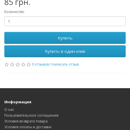
85 грн.
Количество
Купить
Купить в один клик
0 отзывов
/
Написать отзыв
Информация
О нас
Пользовательское соглашение
Условия возврата товара
Условия оплаты и доставки