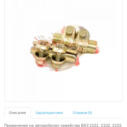
Описание
Характеристики
Отзывов (0)
Применение на автомобилях семейства ВАЗ 2101, 2102, 2103,