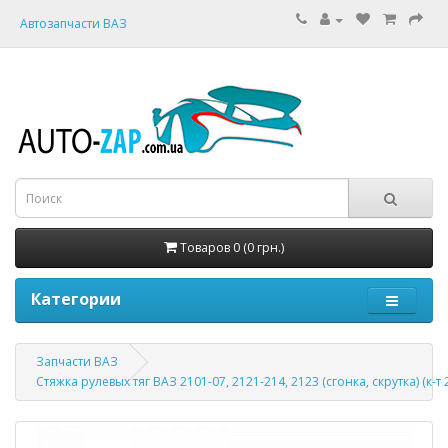
Автозапчасти ВАЗ
Товаров 0 (0 грн.)
Категории
Запчасти ВАЗ
Стяжка рулевых тяг ВАЗ 2101-07, 2121-214, 2123 (сгонка, скрутка) (к-т