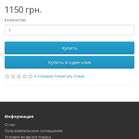
1150 грн.
Количество
Купить
Купить в один клик
0 отзывов
/
Написать отзыв
Информация
О нас
Пользовательское соглашение
Условия возврата товара