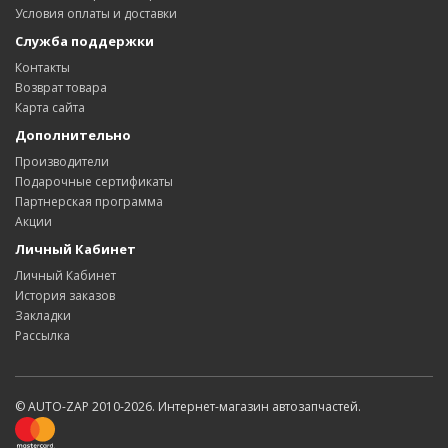
Условия оплаты и доставки
Служба поддержки
Контакты
Возврат товара
Карта сайта
Дополнительно
Производители
Подарочные сертификаты
Партнерская программа
Акции
Личный Кабинет
Личный Кабинет
История заказов
Закладки
Рассылка
© AUTO-ZAP 2010-2026. Интернет-магазин автозапчастей.