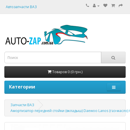
Автозапчасти ВАЗ
Товаров 0 (0 грн.)
Категории
Запчасти ВАЗ
Амортизатор передней стойки (вкладыш) Daewoo Lanos (газ-масло)