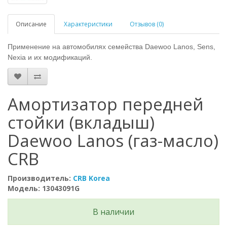
Описание
Характеристики
Отзывов (0)
Применение на автомобилях семейства Daewoo Lanos, Sens,
Nexia и их модификаций.
Амортизатор передней
стойки (вкладыш)
Daewoo Lanos (газ-масло)
CRB
Производитель:
CRB Korea
Модель: 13043091G
В наличии