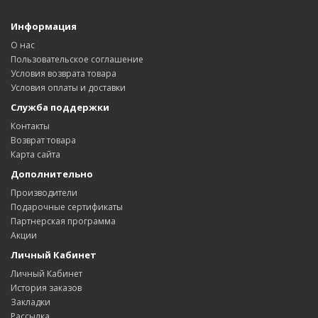
Информация
О нас
Пользовательское соглашение
Условия возврата товара
Условия оплаты и доставки
Служба поддержки
Контакты
Возврат товара
Карта сайта
Дополнительно
Производители
Подарочные сертификаты
Партнерская программа
Акции
Личный Кабинет
Личный Кабинет
История заказов
Закладки
Рассылка