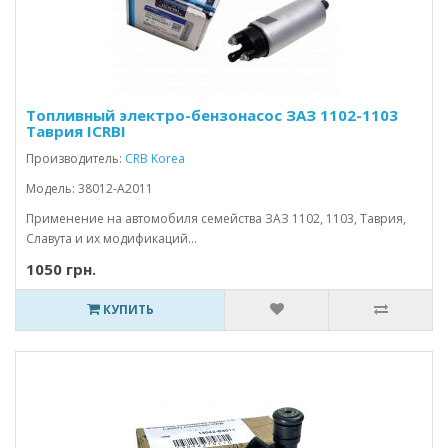
Топливный электро-бензонасос ЗАЗ 1102-1103
Таврия ICRBI
Производитель:
CRB Korea
Модель: 38012-A2011
Применение на автомобиля семейства ЗАЗ 1102, 1103, Таврия,
Славута и их модификаций...
1050 грн.
КУПИТЬ