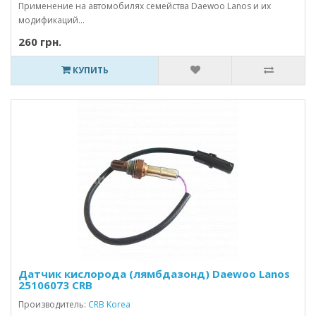
Применение на автомобилях семейства Daewoo Lanos и их
модификаций...
260 грн.
КУПИТЬ
Датчик кислорода (лямбдазонд) Daewoo Lanos
25106073 CRB
Производитель:
CRB Korea