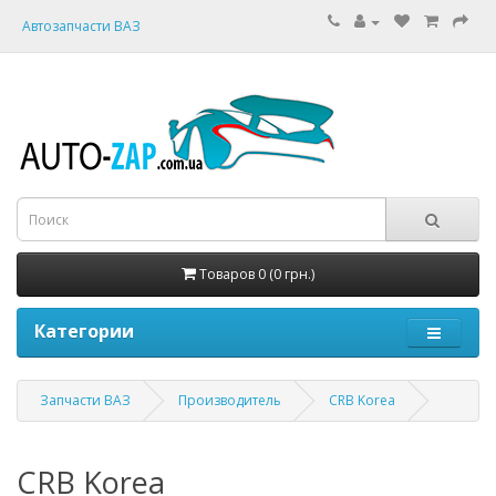
Автозапчасти ВАЗ
Товаров 0 (0 грн.)
Категории
Запчасти ВАЗ
Производитель
CRB Korea
CRB Korea