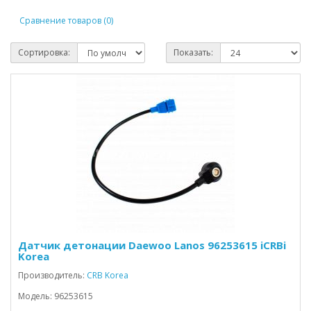
Сравнение товаров (0)
Сортировка:
Показать:
Датчик детонации Daewoo Lanos 96253615 iCRBi
Korea
Производитель:
CRB Korea
Модель: 96253615