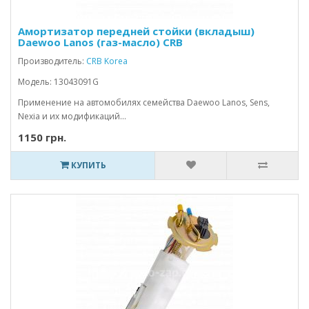
Амортизатор передней стойки (вкладыш)
Daewoo Lanos (газ-масло) CRB
Производитель:
CRB Korea
Модель: 13043091G
Применение на автомобилях семейства Daewoo Lanos, Sens,
Nexia и их модификаций...
1150 грн.
КУПИТЬ