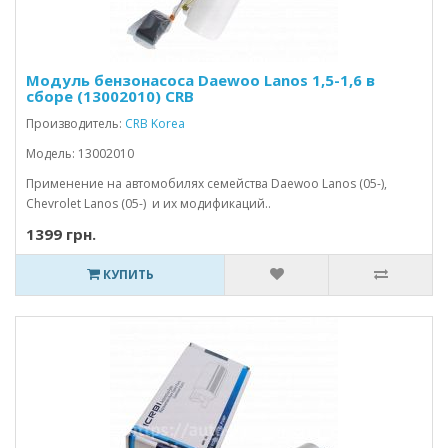
Модуль бензонасоса Daewoo Lanos 1,5-1,6 в
сборе (13002010) CRB
Производитель:
CRB Korea
Модель: 13002010
Применение на автомобилях семейства Daewoo Lanos (05-),
Chevrolet Lanos (05-) и их модификаций..
1399 грн.
КУПИТЬ