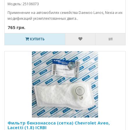
Модель: 25106073
Применение на автомобилях семейства Daewoo Lanos, Nexia и их
модификаций укомплектованных двига..
765 грн.
КУПИТЬ
Фильтр бензонасоса (сетка) Chevrolet Aveo,
Lacetti (1.8) ICRBI