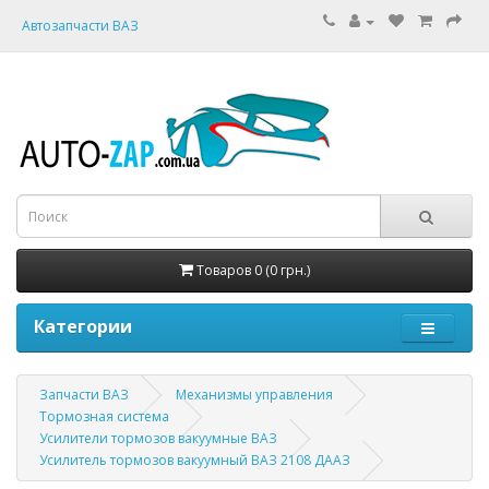
Автозапчасти ВАЗ
Товаров 0 (0 грн.)
Категории
Запчасти ВАЗ
Механизмы управления
Тормозная система
Усилители тормозов вакуумные ВАЗ
Усилитель тормозов вакуумный ВАЗ 2108 ДААЗ