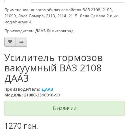
Применение на автомобилях семейства ВАЗ 2108, 2109,
21099, Лада Самара, 2113, 2114, 2115, Лада Самара 2 и их
модификаций.
Производитель: ДААЗ
Димитровград
.
Усилитель тормозов
вакуумный ВАЗ 2108
ДААЗ
Производитель:
ДААЗ
Модель: 21080-3510010-90
В наличии
1270 грн.