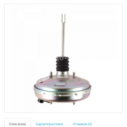
Описание
Характеристики
Отзывов (0)