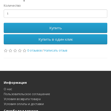
Количество
Купить
Купить в один клик
0 отзывов
/
Написать отзыв
Информация
О нас
Пользовательское соглашение
Условия возврата товара
Условия оплаты и доставки
Служба поддержки