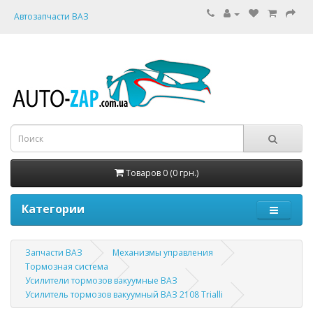
Автозапчасти ВАЗ
Товаров 0 (0 грн.)
Категории
Запчасти ВАЗ
Механизмы управления
Тормозная система
Усилители тормозов вакуумные ВАЗ
Усилитель тормозов вакуумный ВАЗ 2108 Trialli