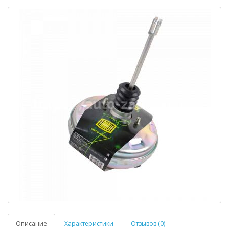
Описание
Характеристики
Отзывов (0)