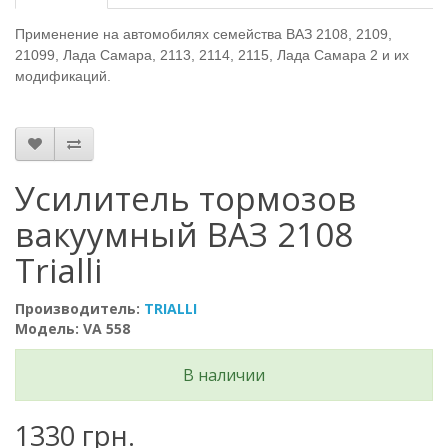
Применение на автомобилях семейства ВАЗ 2108, 2109,
21099, Лада Самара, 2113, 2114, 2115, Лада Самара 2 и их
модификаций.
Усилитель тормозов
вакуумный ВАЗ 2108
Trialli
Производитель:
TRIALLI
Модель: VA 558
В наличии
1330 грн.