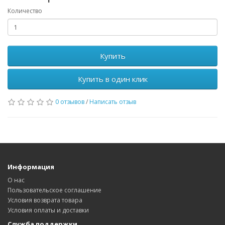
Количество
Купить
Купить в один клик
0 отзывов
/
Написать отзыв
Информация
О нас
Пользовательское соглашение
Условия возврата товара
Условия оплаты и доставки
Служба поддержки