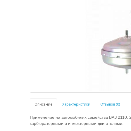
Описание
Характеристики
Отзывов (0)
Применение на автомобилях семейства ВАЗ 2110, 
карбюраторными и инжекторными двигателями.