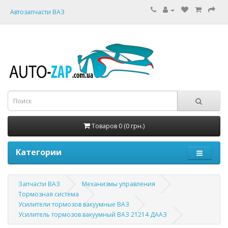
Автозапчасти ВАЗ
Товаров 0 (0 грн.)
Категории
Запчасти ВАЗ
Механизмы управления
Тормозная система
Усилители тормозов вакуумные ВАЗ
Усилитель тормозов вакуумный ВАЗ 21214 ДААЗ