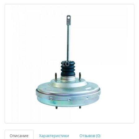
Описание
Характеристики
Отзывов (0)