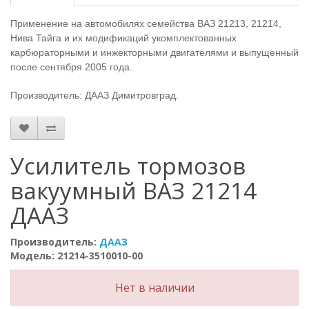
Применение на автомобилях семейства ВАЗ 21213, 21214,
Нива Тайга и их модификаций укомплектованных
карбюраторными и инжекторными двигателями и выпущенный
после сентября 2005 года.
Производитель: ДААЗ Димитровград.
Усилитель тормозов
вакуумный ВАЗ 21214
ДААЗ
Производитель:
ДААЗ
Модель: 21214-3510010-00
Нет в наличии