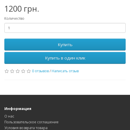
1200 грн.
Количество
Купить
Купить в один клик
0 отзывов
/
Написать отзыв
Информация
О нас
Пользовательское соглашение
Условия возврата товара