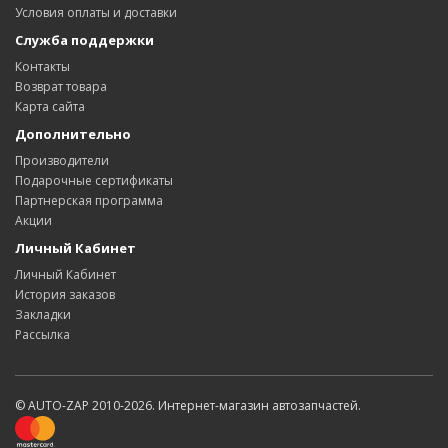
Условия оплаты и доставки
Служба поддержки
Контакты
Возврат товара
Карта сайта
Дополнительно
Производители
Подарочные сертификаты
Партнерская программа
Акции
Личный Кабинет
Личный Кабинет
История заказов
Закладки
Рассылка
© AUTO-ZAP 2010-2026. Интернет-магазин автозапчастей.