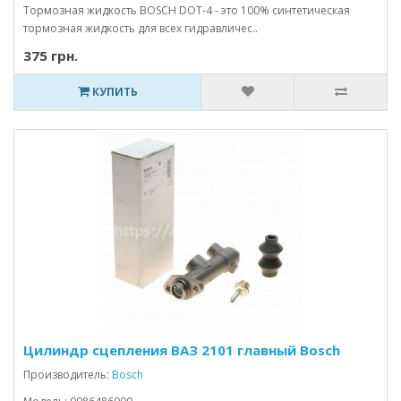
Тормозная жидкость BOSCH DOT-4 - это 100% синтетическая
тормозная жидкость для всех гидравличес..
375 грн.
КУПИТЬ
Цилиндр сцепления ВАЗ 2101 главный Bosch
Производитель:
Bosch