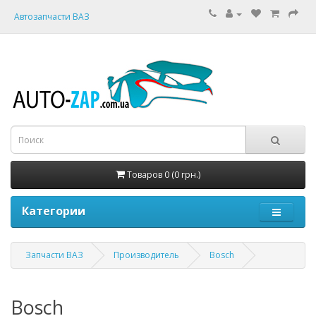
Автозапчасти ВАЗ
Товаров 0 (0 грн.)
Категории
Запчасти ВАЗ
Производитель
Bosch
Bosch