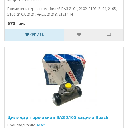
Модель: 0986486000
Применение для автомобилей ВАЗ 2101, 2102, 2103, 2104, 2105,
2106, 2107, 2121, Нива, 21213, 21214, Н..
670 грн.
КУПИТЬ
Цилиндр тормозной ВАЗ 2105 задний Bosch
Производитель:
Bosch