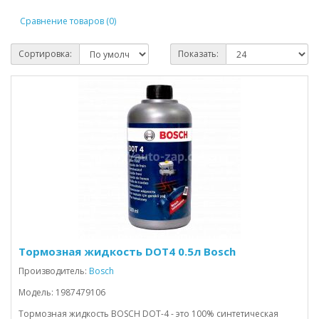
Сравнение товаров (0)
Сортировка:
Показать:
Тормозная жидкость DOT4 0.5л Bosch
Производитель:
Bosch
Модель: 1987479106
Тормозная жидкость BOSCH DOT-4 - это 100% синтетическая