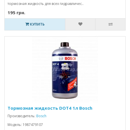
тормозная жидкость для всех гидравличес..
195 грн.
КУПИТЬ
Тормозная жидкость DOT4 1л Bosch
Производитель:
Bosch
Модель: 1987479107