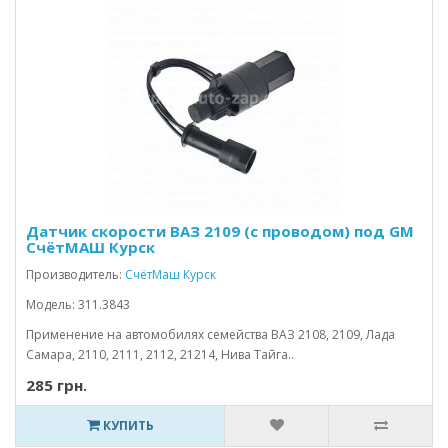
Датчик скорости ВАЗ 2109 (с проводом) под GM
СчётМАШ Курск
Производитель:
СчётМаш Курск
Модель: 311.3843
Применение на автомобилях семейства ВАЗ 2108, 2109, Лада
Самара, 2110, 2111, 2112, 21214, Нива Тайга..
285 грн.
КУПИТЬ