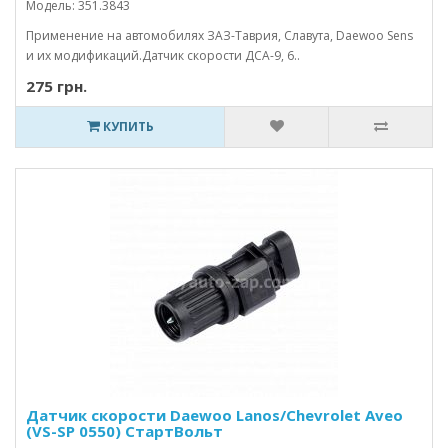
Модель: 351.3843
Применение на автомобилях ЗАЗ-Таврия, Славута, Daewoo Sens
и их модификаций.Датчик скорости ДСА-9, 6..
275 грн.
КУПИТЬ
Датчик скорости Daewoo Lanos/Chevrolet Aveo
(VS-SP 0550) СтартВольт