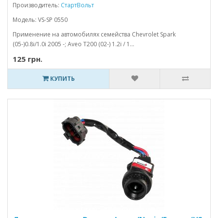
Производитель:
СтартВольт
Модель: VS-SP 0550
Применение на автомобилях семейства Chevrolet Spark
(05-)0.8i/1.0i 2005 -; Aveo T200 (02-) 1.2i / 1...
125 грн.
КУПИТЬ