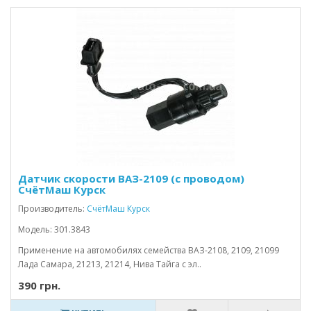
Датчик скорости ВАЗ-2109 (с проводом)
СчётМаш Курск
Производитель:
СчётМаш Курск
Модель: 301.3843
Применение на автомобилях семейства ВАЗ-2108, 2109, 21099
Лада Самара, 21213, 21214, Нива Тайга с эл..
390 грн.