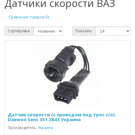
Датчики скорости ВАЗ
Сравнение товаров (0)
Сортировка:
Показать:
Датчик скорости (с проводом под трос с/о)
Daewoo Sens 351.3843 Украина
Производитель:
Украина