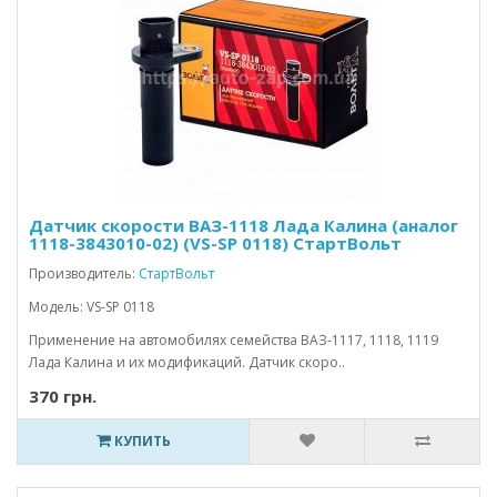
Датчик скорости ВАЗ-1118 Лада Калина (аналог
1118-3843010-02) (VS-SP 0118) СтартВольт
Производитель:
СтартВольт
Модель: VS-SP 0118
Применение на автомобилях семейства ВАЗ-1117, 1118, 1119
Лада Калина и их модификаций. Датчик скоро..
370 грн.
КУПИТЬ