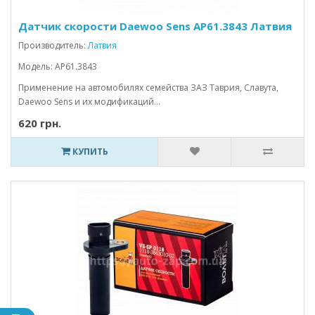
Датчик скорости Daewoo Sens АР61.3843 Латвия
Производитель:
Латвия
Модель: АР61.3843
Применение на автомобилях семейства ЗАЗ Таврия, Славута,
Daewoo Sens и их модификаций...
620 грн.
КУПИТЬ