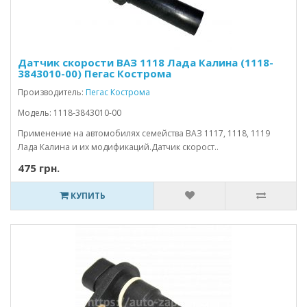
Датчик скорости ВАЗ 1118 Лада Калина (1118-
3843010-00) Пегас Кострома
Производитель:
Пегас Кострома
Модель: 1118-3843010-00
Применение на автомобилях семейства ВАЗ 1117, 1118, 1119
Лада Калина и их модификаций.Датчик скорост..
475 грн.
КУПИТЬ