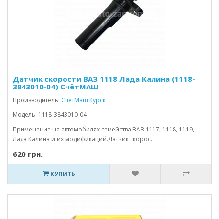
Датчик скорости ВАЗ 1118 Лада Калина (1118-
3843010-04) СчётМАШ
Производитель:
СчётМаш Курск
Модель: 1118-3843010-04
Применение на автомобилях семейства ВАЗ 1117, 1118, 1119,
Лада Калина и их модификаций.Датчик скорос..
620 грн.
КУПИТЬ