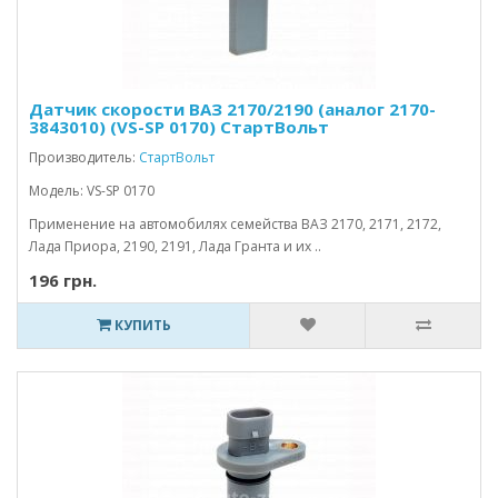
Датчик скорости ВАЗ 2170/2190 (аналог 2170-
3843010) (VS-SP 0170) СтартВольт
Производитель:
СтартВольт
Модель: VS-SP 0170
Применение на автомобилях семейства ВАЗ 2170, 2171, 2172,
Лада Приора, 2190, 2191, Лада Гранта и их ..
196 грн.
КУПИТЬ