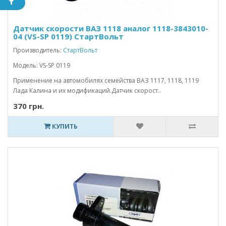
Датчик скорости ВАЗ 1118 аналог 1118-3843010-
04 (VS-SP 0119) СтартВольт
Производитель:
СтартВольт
Модель: VS-SP 0119
Применение на автомобилях семейства ВАЗ 1117, 1118, 1119
Лада Калина и их модификаций.Датчик скорост..
370 грн.
КУПИТЬ