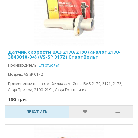
Датчик скорости ВАЗ 2170/2190 (аналог 2170-
3843010-04) (VS-SP 0172) СтартВольт
Производитель:
СтартВольт
Модель: VS-SP 0172
Применение на автомобилях семейства ВАЗ 2170, 2171, 2172,
Лада Приора, 2190, 2191, Лада Гранта и их ..
195 грн.
КУПИТЬ