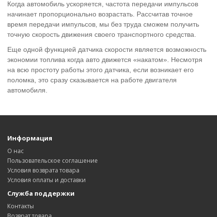
Когда автомобиль ускоряется, частота передачи импульсов
начинает пропорционально возрастать. Рассчитав точное
время передачи импульсов, мы без труда сможем получить
точную скорость движения своего транспортного средства.
Еще одной функцией датчика скорости является возможность
экономии топлива когда авто движется «накатом». Несмотря
на всю простоту работы этого датчика, если возникает его
поломка, это сразу сказывается на работе двигателя
автомобиля.
Информация
О нас
Пользовательское соглашение
Условия возврата товара
Условия оплаты и доставки
Служба поддержки
Контакты
Возврат товара