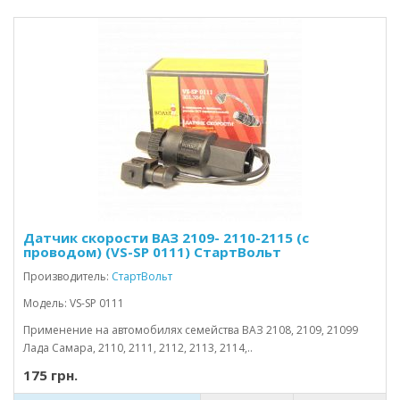
Датчик скорости ВАЗ 2109- 2110-2115 (с
проводом) (VS-SP 0111) СтартВольт
Производитель:
СтартВольт
Модель: VS-SP 0111
Применение на автомобилях семейства ВАЗ 2108, 2109, 21099
Лада Самара, 2110, 2111, 2112, 2113, 2114,..
175 грн.