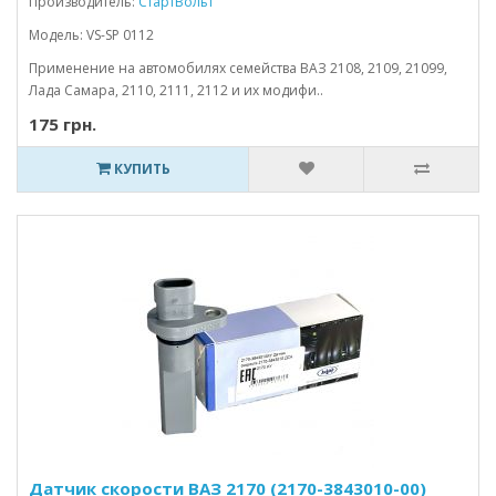
Производитель:
СтартВольт
Модель: VS-SP 0112
Применение на автомобилях семейства ВАЗ 2108, 2109, 21099,
Лада Самара, 2110, 2111, 2112 и их модифи..
175 грн.
КУПИТЬ
Датчик скорости ВАЗ 2170 (2170-3843010-00)