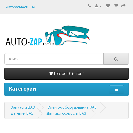
Автозапчасти ВАЗ
Товаров 0 (0 грн.)
Категории
Запчасти ВАЗ
Электрооборудование ВАЗ
Датчики ВАЗ
Датчики скорости ВАЗ