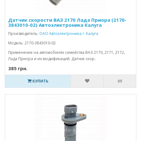
Датчик скорости ВАЗ 2170 Лада Приора (2170-
3843010-02) Автоэлектроника Калуга
Производитель:
ОАО Автоэлектроника г. Калуга
Модель: 2170-3843010-02
Применение на автомобилях семейства ВАЗ 2170, 2171, 2172,
Лада Приора и их модификаций. Датчик скор..
385 грн.
КУПИТЬ