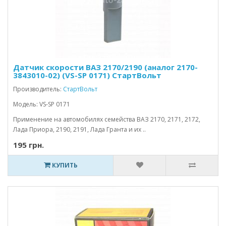
Датчик скорости ВАЗ 2170/2190 (аналог 2170-
3843010-02) (VS-SP 0171) СтартВольт
Производитель:
СтартВольт
Модель: VS-SP 0171
Применение на автомобилях семейства ВАЗ 2170, 2171, 2172,
Лада Приора, 2190, 2191, Лада Гранта и их ..
195 грн.
КУПИТЬ