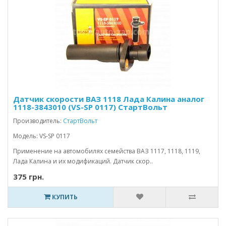
Датчик скорости ВАЗ 1118 Лада Калина аналог
1118-3843010 (VS-SP 0117) СтартВольт
Производитель:
СтартВольт
Модель: VS-SP 0117
Применение на автомобилях семейства ВАЗ 1117, 1118, 1119,
Лада Калина и их модификаций. Датчик скор..
375 грн.
КУПИТЬ