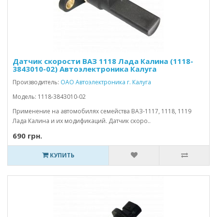
Датчик скорости ВАЗ 1118 Лада Калина (1118-
3843010-02) Автоэлектроника Калуга
Производитель:
ОАО Автоэлектроника г. Калуга
Модель: 1118-3843010-02
Применение на автомобилях семейства ВАЗ-1117, 1118, 1119
Лада Калина и их модификаций. Датчик скоро..
690 грн.
КУПИТЬ