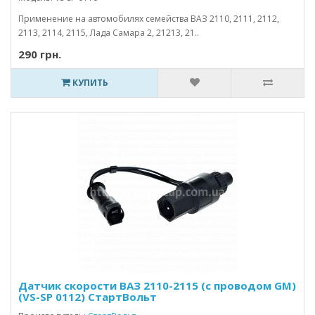
Применение на автомобилях семейства ВАЗ 2110, 2111, 2112,
2113, 2114, 2115, Лада Самара 2, 21213, 21..
290 грн.
КУПИТЬ
Датчик скорости ВАЗ 2110-2115 (с проводом GM)
(VS-SP 0112) СтартВольт