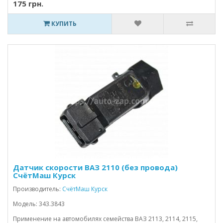
175 грн.
КУПИТЬ
Датчик скорости ВАЗ 2110 (без провода)
СчётМаш Курск
Производитель:
СчётМаш Курск
Модель: 343.3843
Применение на автомобилях семейства ВАЗ 2113, 2114, 2115,