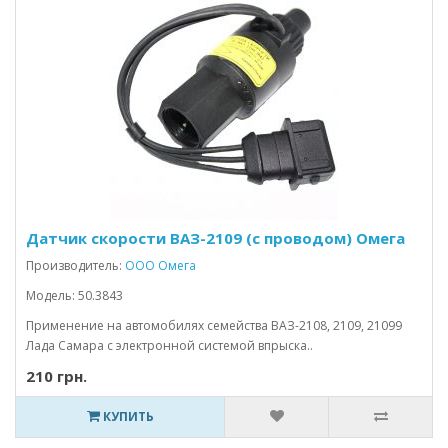
Датчик скорости ВАЗ-2109 (с проводом) Омега
Производитель:
ООО Омега
Модель: 50.3843
Применение на автомобилях семейства ВАЗ-2108, 2109, 21099
Лада Самара с электронной системой впрыска..
210 грн.
КУПИТЬ