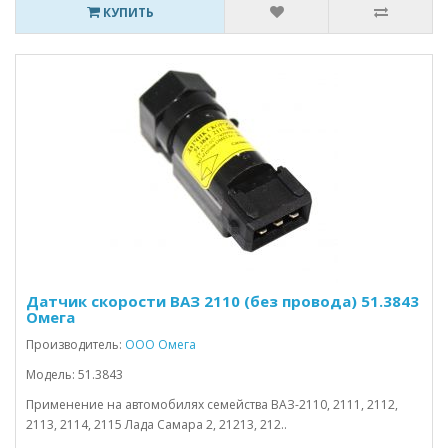
КУПИТЬ
Датчик скорости ВАЗ 2110 (без провода) 51.3843
Омега
Производитель:
ООО Омега
Модель: 51.3843
Применение на автомобилях семейства ВАЗ-2110, 2111, 2112,
2113, 2114, 2115 Лада Самара 2, 21213, 212..