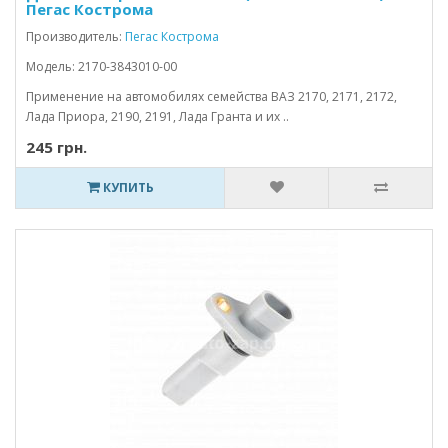
Пегас Кострома
Производитель:
Пегас Кострома
Модель: 2170-3843010-00
Применение на автомобилях семейства ВАЗ 2170, 2171, 2172,
Лада Приора, 2190, 2191, Лада Гранта и их ..
245 грн.
КУПИТЬ