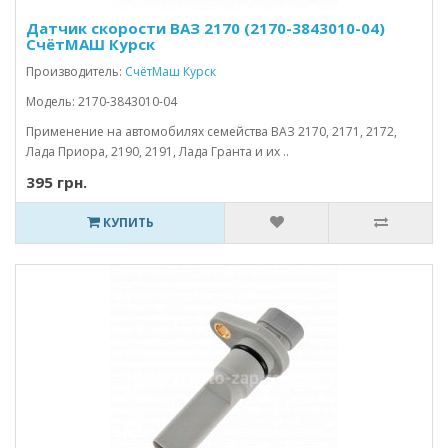
Датчик скорости ВАЗ 2170 (2170-3843010-04)
СчётМАШ Курск
Производитель:
СчётМаш Курск
Модель: 2170-3843010-04
Применение на автомобилях семейства ВАЗ 2170, 2171, 2172,
Лада Приора, 2190, 2191, Лада Гранта и их ..
395 грн.
КУПИТЬ