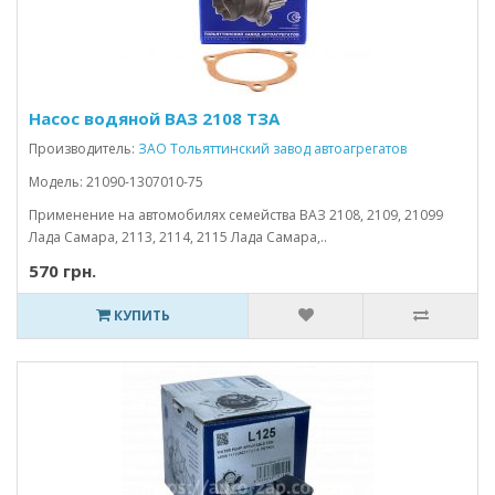
Насос водяной ВАЗ 2108 ТЗА
Производитель:
ЗАО Тольяттинский завод автоагрегатов
Модель: 21090-1307010-75
Применение на автомобилях семейства ВАЗ 2108, 2109, 21099
Лада Самара, 2113, 2114, 2115 Лада Самара,..
570 грн.
КУПИТЬ