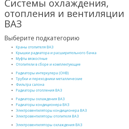
Системы охлаждения,
отопления и вентиляции
ВАЗ
Выберите подкатегорию
Краны отопителя ВАЗ
Крышки радиатора и расширительного бачка
Муфты вязкостные
Отопители в сборе и комплектующие
Радиаторы интеркулера (ОНВ)
Трубки и переходники металлические
Фильтра салона
Радиаторы отопления ВАЗ
Радиаторы охлаждения ВАЗ
Радиаторы кондиционера ВАЗ
Электровентиляторы кондиционера ВАЗ
Электровентиляторы отопителя ВАЗ
Электровентиляторы охлаждения ВАЗ