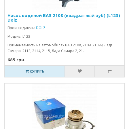
Насос водяной ВАЗ 2108 (квадратный зуб) (L123)
Dolz
Производитель:
DOLZ
Модель: L123
Применяемость на автомобилях ВАЗ 2108, 2109, 21099, Лада
Самара, 2113, 2114, 2115, Лада Самара 2, 21..
685 грн.
КУПИТЬ