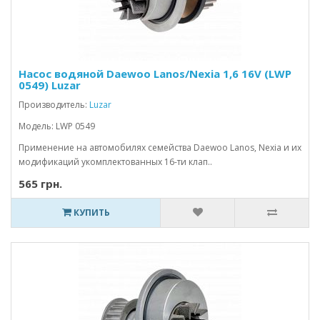
Насос водяной Daewoo Lanos/Nexia 1,6 16V (LWP
0549) Luzar
Производитель:
Luzar
Модель: LWP 0549
Применение на автомобилях семейства Daewoo Lanos, Nexia и их
модификаций укомплектованных 16-ти клап..
565 грн.
КУПИТЬ