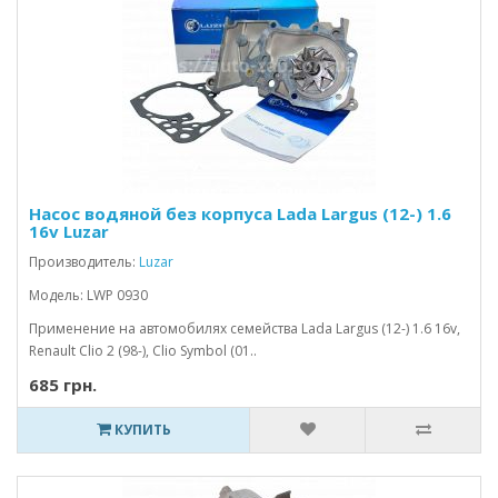
Насос водяной без корпуса Lada Largus (12-) 1.6
16v Luzar
Производитель:
Luzar
Модель: LWP 0930
Применение на автомобилях семейства Lada Largus (12-) 1.6 16v,
Renault Clio 2 (98-), Clio Symbol (01..
685 грн.
КУПИТЬ