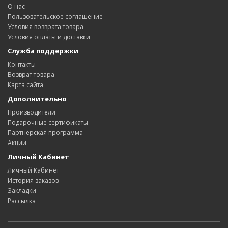
О нас
Пользовательское соглашение
Условия возврата товара
Условия оплаты и доставки
Служба поддержки
Контакты
Возврат товара
Карта сайта
Дополнительно
Производители
Подарочные сертификаты
Партнерская программа
Акции
Личный Кабинет
Личный Кабинет
История заказов
Закладки
Рассылка