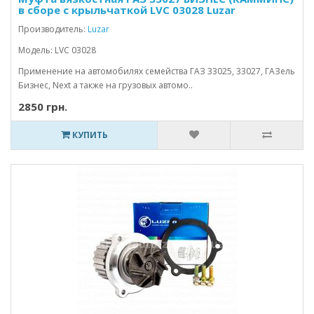
в сборе с крыльчаткой LVC 03028 Luzar
Производитель:
Luzar
Модель: LVC 03028
Применение на автомобилях семейства ГАЗ 33025, 33027, ГАЗель
Бизнес, Next а также на грузовых автомо..
2850 грн.
КУПИТЬ