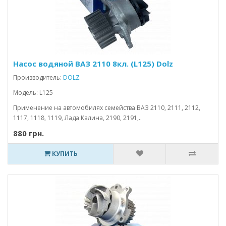
Насос водяной ВАЗ 2110 8кл. (L125) Dolz
Производитель:
DOLZ
Модель: L125
Применение на автомобилях семейства ВАЗ 2110, 2111, 2112,
1117, 1118, 1119, Лада Калина, 2190, 2191,..
880 грн.
КУПИТЬ