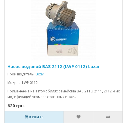
Насос водяной ВАЗ 2112 (LWP 0112) Luzar
Производитель:
Luzar
Модель: LWP 0112
Применение на автомобилях семейства ВАЗ 2110, 2111, 2112 и их
модификаций укомплектованных инже..
620 грн.
КУПИТЬ