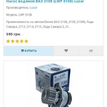
Насос водяной ВАЗ 2108 (LWP 0108) Luzar
Производитель:
Luzar
Модель: LWP 0108
Применяемость на автомобилях ВАЗ 2108, 2109, 21099, Лада
Самара, 2113, 2114, 2115, Лада Самара 2, 21..
595 грн.
КУПИТЬ