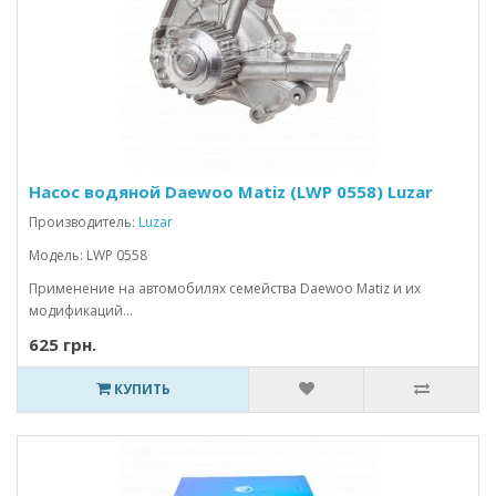
Насос водяной Daewoo Мatiz (LWP 0558) Luzar
Производитель:
Luzar
Модель: LWP 0558
Применение на автомобилях семейства Daewoo Matiz и их
модификаций...
625 грн.
КУПИТЬ