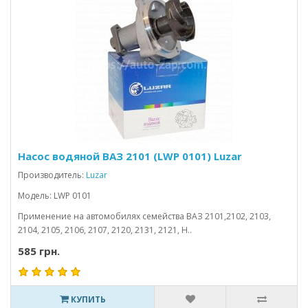
Насос водяной ВАЗ 2101 (LWP 0101) Luzar
Производитель:
Luzar
Модель: LWP 0101
Применение на автомобилях семейства ВАЗ 2101,2102, 2103,
2104, 2105, 2106, 2107, 2120, 2131, 2121, Н..
585 грн.
КУПИТЬ