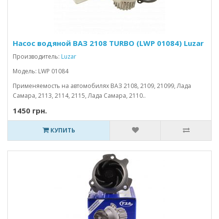
Насос водяной ВАЗ 2108 TURBO (LWP 01084) Luzar
Производитель:
Luzar
Модель: LWP 01084
Применяемость на автомобилях ВАЗ 2108, 2109, 21099, Лада
Самара, 2113, 2114, 2115, Лада Самара, 2110..
1450 грн.
КУПИТЬ