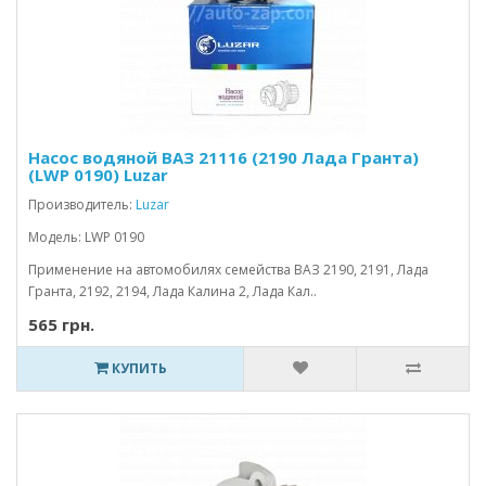
Насос водяной ВАЗ 21116 (2190 Лада Гранта)
(LWP 0190) Luzar
Производитель:
Luzar
Модель: LWP 0190
Применение на автомобилях семейства ВАЗ 2190, 2191, Лада
Гранта, 2192, 2194, Лада Калина 2, Лада Кал..
565 грн.
КУПИТЬ