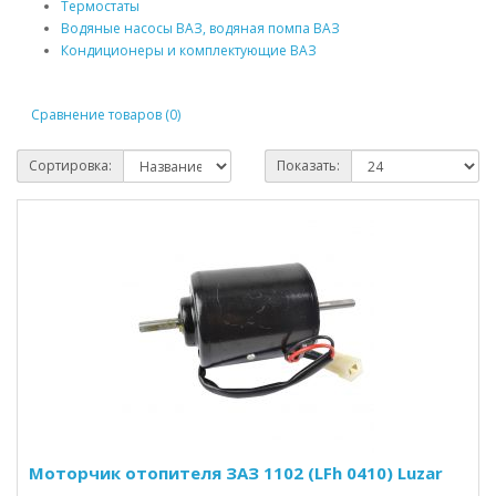
Термостаты
Водяные насосы ВАЗ, водяная помпа ВАЗ
Кондиционеры и комплектующие ВАЗ
Сравнение товаров (0)
Сортировка:
Показать:
Моторчик отопителя ЗАЗ 1102 (LFh 0410) Luzar