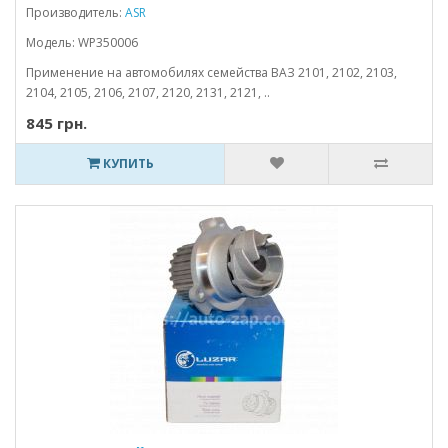
Производитель:
ASR
Модель: WP350006
Применение на автомобилях семейства ВАЗ 2101, 2102, 2103,
2104, 2105, 2106, 2107, 2120, 2131, 2121, ..
845 грн.
КУПИТЬ