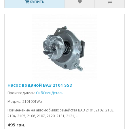
КУПИТЬ
Насос водяной ВАЗ 2101 SSD
Производитель:
СибСпецДеталь
Модель: 2101001Wp
Применение на автомобилях семейства ВАЗ 2101, 2102, 2103,
2104, 2105, 2106, 2107, 2120, 2131, 2121, ..
495 грн.