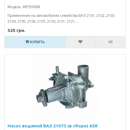
Модель: WP350008
Применение на автомобилях семейства ВАЗ 2101, 2102, 2103,
2104, 2105, 2106, 2107, 2120, 2131, 2121, ..
525 грн.
КУПИТЬ
Насос водяной ВАЗ 21073 (в сборе) ASR