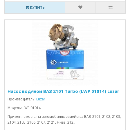
КУПИТЬ
Насос водяной ВАЗ 2101 Turbo (LWP 01014) Luzar
Производитель:
Luzar
Модель: LWP 01014
Применяемость на автомобилях семейства ВАЗ-2101, 2102, 2103,
2104, 2105, 2106, 2107, 2121, Нива, 212..