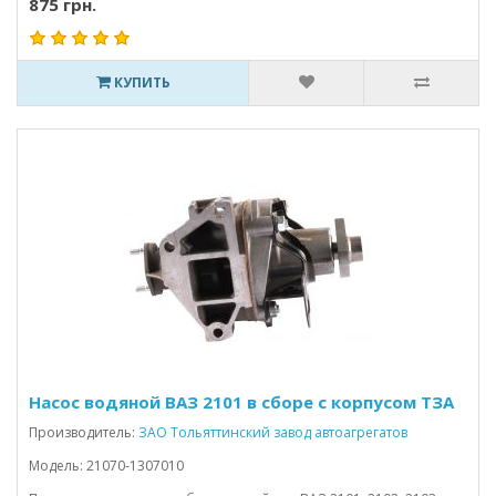
875 грн.
КУПИТЬ
Насос водяной ВАЗ 2101 в сборе с корпусом ТЗА
Производитель:
ЗАО Тольяттинский завод автоагрегатов
Модель: 21070-1307010