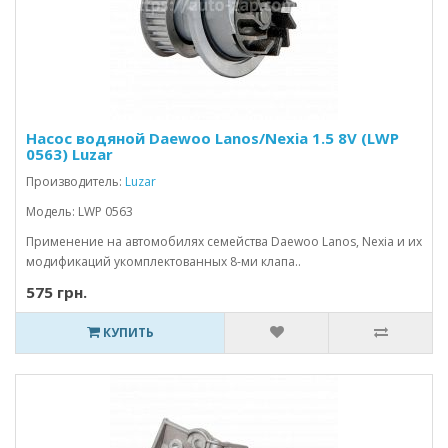
Насос водяной Daewoo Lanos/Nexia 1.5 8V (LWP
0563) Luzar
Производитель:
Luzar
Модель: LWP 0563
Применение на автомобилях семейства Daewoo Lanos, Nexia и их
модификаций укомплектованных 8-ми клапа..
575 грн.
КУПИТЬ