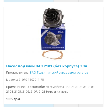
Насос водяной ВАЗ 2101 (без корпуса) ТЗА
Производитель:
ЗАО Тольяттинский завод автоагрегатов
Модель: 21070-1307011-75
Применение на автомобилях семейства ВАЗ-2101, 2102, 2103,
2104, 2105, 2106, 2107, 2121 Нива и их мод..
585 грн.