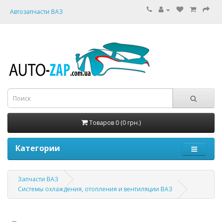
Автозапчасти ВАЗ
Товаров 0 (0 грн.)
Категории
Запчасти ВАЗ
Системы охлаждения, отопления и вентиляции ВАЗ