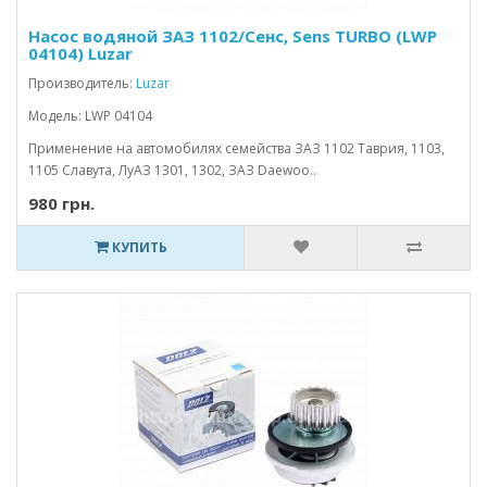
Насос водяной ЗАЗ 1102/Сенс, Sens TURBO (LWP
04104) Luzar
Производитель:
Luzar
Модель: LWP 04104
Применение на автомобилях семейства ЗАЗ 1102 Таврия, 1103,
1105 Славута, ЛуАЗ 1301, 1302, ЗАЗ Daewoo..
980 грн.
КУПИТЬ