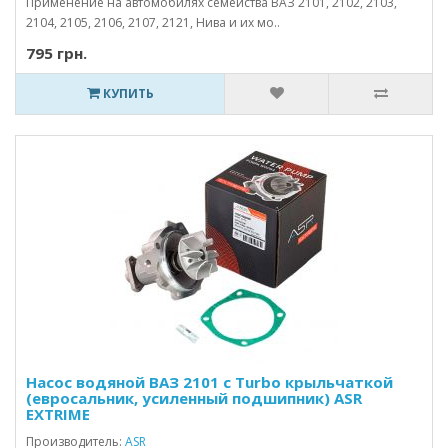
Применение на автомобилях семейства ВАЗ 2101, 2102, 2103,
2104, 2105, 2106, 2107, 2121, Нива и их мо..
795 грн.
КУПИТЬ
Насос водяной ВАЗ 2101 с Turbo крыльчаткой
(евросальник, усиленный подшипник) ASR
EXTRIME
Производитель:
ASR