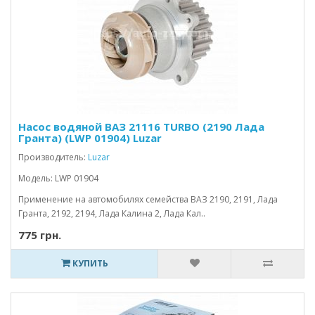
Насос водяной ВАЗ 21116 TURBO (2190 Лада
Гранта) (LWP 01904) Luzar
Производитель:
Luzar
Модель: LWP 01904
Применение на автомобилях семейства ВАЗ 2190, 2191, Лада
Гранта, 2192, 2194, Лада Калина 2, Лада Кал..
775 грн.
КУПИТЬ