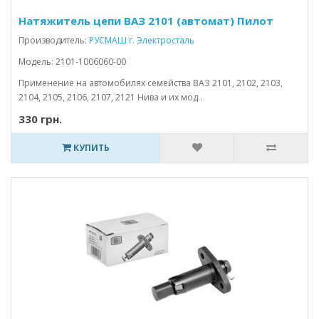
Натяжитель цепи ВАЗ 2101 (автомат) Пилот
Производитель:
РУСМАШ г. Электросталь
Модель: 2101-1006060-00
Применение на автомобилях семейства ВАЗ 2101, 2102, 2103,
2104, 2105, 2106, 2107, 2121 Нива и их мод..
330 грн.
КУПИТЬ