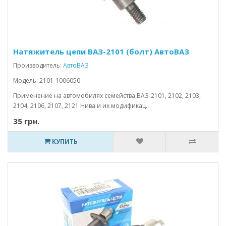
Натяжитель цепи ВАЗ-2101 (болт) АвтоВАЗ
Производитель:
АвтоВАЗ
Модель: 2101-1006050
Применение на автомобилях семейства ВАЗ-2101, 2102, 2103,
2104, 2106, 2107, 2121 Нива и их модификац..
35 грн.
КУПИТЬ