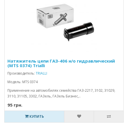
Натяжитель цепи ГАЗ-406 н/о гидравлический
(MTS 0374) Trialli
Производитель:
TRIALLI
Модель: MTS 0374
Применение на автомобилях семейства ГАЗ-2217, 3102, 31029,
3110, 31105, 3302, ГАЗель, ГАЗель Бизнес,..
95 грн.
КУПИТЬ