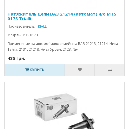
Натяжитель цепи ВАЗ 21214 (автомат) н/о MTS
0173 Trialli
Производитель:
TRIALLI
Модель: MTS 0173
Применение на автомобилях семейства ВАЗ 21213, 21214, Нива
Тайга, 2131, 21218, Нива Урбан, 2123, Niv..
485 грн.
КУПИТЬ