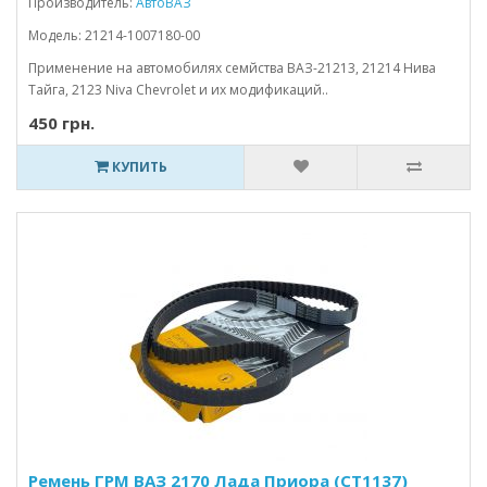
Производитель:
АвтоВАЗ
Модель: 21214-1007180-00
Применение на автомобилях семйства ВАЗ-21213, 21214 Нива
Тайга, 2123 Niva Chevrolet и их модификаций..
450 грн.
КУПИТЬ
Ремень ГРМ ВАЗ 2170 Лада Приора (СТ1137)