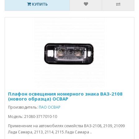
КУПИТЬ
Плафон освещения номерного знака ВАЗ-2108
(нового образца) ОСВАР
Производитель:
ПАО ОСВАР
Модель: 21080-3717010-10
Применение на автомобилях семейства ВАЗ-2108, 2109, 21099
Лада Самара, 2113, 2114, 2115 Лада Самара ..