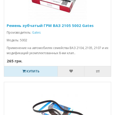
Ремень зубчатый ГРМ ВАЗ 2105 5002 Gates
Производитель:
Gates
Модель: 5002
Применение на автомобилях семейства ВАЗ 2104, 2105, 2107 и их
модификаций укомплектованных 8-ми клап..
265 грн.
КУПИТЬ