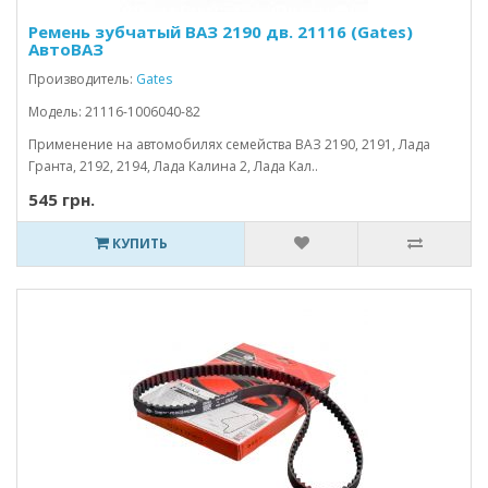
Ремень зубчатый ВАЗ 2190 дв. 21116 (Gates)
АвтоВАЗ
Производитель:
Gates
Модель: 21116-1006040-82
Применение на автомобилях семейства ВАЗ 2190, 2191, Лада
Гранта, 2192, 2194, Лада Калина 2, Лада Кал..
545 грн.
КУПИТЬ