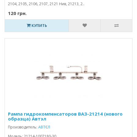
2104, 2105, 2106, 2107, 2121 Нив, 21213, 2..
120 грн.
КУПИТЬ
Рампа гидрокомпенсаторов ВАЗ-21214 (нового
образца) Автэл
Производитель:
АВТЄЛ
Модель: 21214-1007180-30