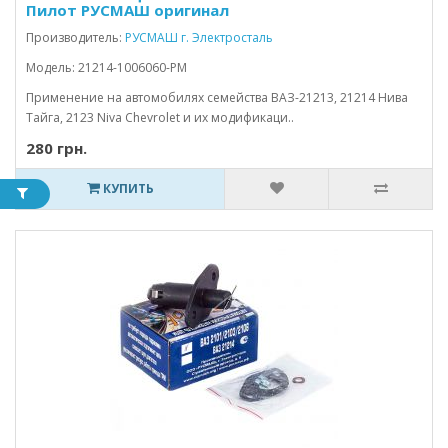
Пилот РУСМАШ оригинал
Производитель:
РУСМАШ г. Электросталь
Модель: 21214-1006060-РМ
Применение на автомобилях семейства ВАЗ-21213, 21214 Нива
Тайга, 2123 Niva Chevrolet и их модификаци..
280 грн.
КУПИТЬ