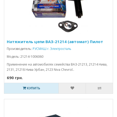
Натяжитель цепи ВАЗ-21214 (автомат) Пилот
Производитель:
РУСМАШ г. Электросталь
Модель: 21214-1006060
Применение на автомобилях семейства ВАЗ-21213, 21214 Нива,
2131, 21218 Нива Урбан, 2123 Niva Chevrol..
690 грн.
КУПИТЬ