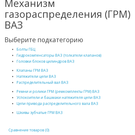
Механизм
газораспределения (ГРМ)
ВАЗ
Выберите подкатегорию
Болты ГБЦ
Гидрокомпенсаторы ВАЗ (толкатели клапанов)
Головки блоков цилиндров ВАЗ
Клапаны ГРМ ВАЗ
Натяжители цепи ВАЗ
Распределительный вал ВАЗ
Ремни и ролики ГРМ (ремкомплекты ГРМ) ВАЗ
Успокоители и башмаки натяжителя цепи ВАЗ
Цепи привода распределительного вала ВАЗ
Шкивы зубчатые ГРМ ВАЗ
Сравнение товаров (0)