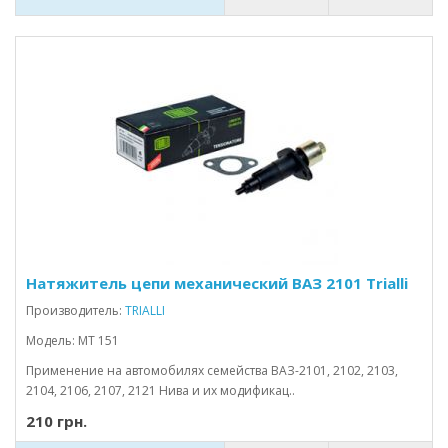
Натяжитель цепи механический ВАЗ 2101 Trialli
Производитель:
TRIALLI
Модель: MT 151
Применение на автомобилях семейства ВАЗ-2101, 2102, 2103,
2104, 2106, 2107, 2121 Нива и их модификац..
210 грн.