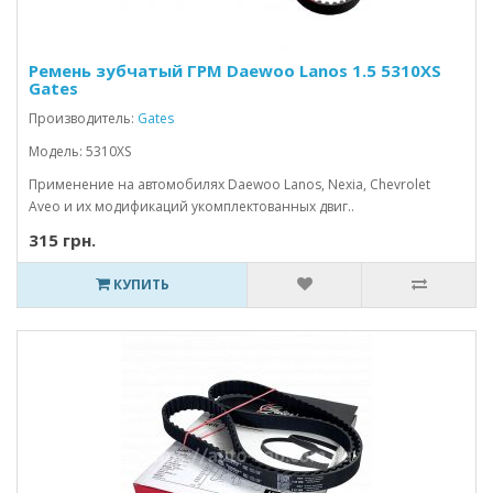
Ремень зубчатый ГРМ Daewoo Lanos 1.5 5310XS
Gates
Производитель:
Gates
Модель: 5310XS
Применение на автомобилях Daewoo Lanos, Nexia, Chevrolet
Aveo и их модификаций укомплектованных двиг..
315 грн.
КУПИТЬ