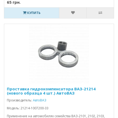
65 грн.
КУПИТЬ
Проставка гидрокомпенсатора ВАЗ-21214
(нового образца 4 шт.) АвтоВАЗ
Производитель:
АвтоВАЗ
Модель: 21214-1007200-33
Применение на автомобилях семейства ВАЗ-2101, 2102, 2103,