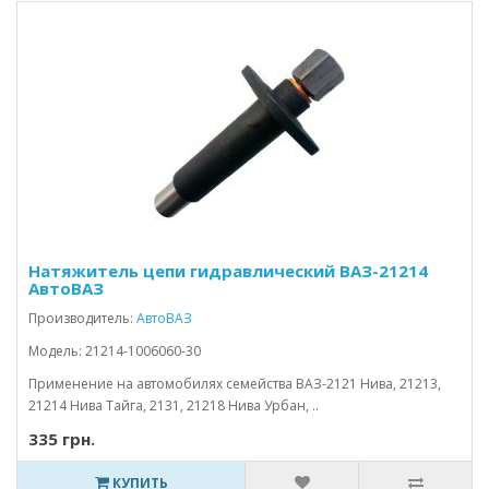
Натяжитель цепи гидравлический ВАЗ-21214
АвтоВАЗ
Производитель:
АвтоВАЗ
Модель: 21214-1006060-30
Применение на автомобилях семейства ВАЗ-2121 Нива, 21213,
21214 Нива Тайга, 2131, 21218 Нива Урбан, ..
335 грн.
КУПИТЬ