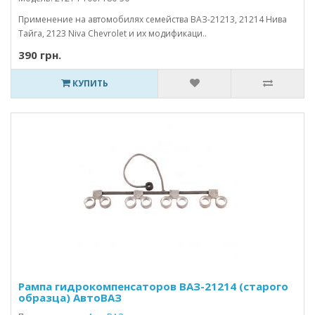
Применение на автомобилях семейства ВАЗ-21213, 21214 Нива
Тайга, 2123 Niva Chevrolet и их модификаци..
390 грн.
КУПИТЬ
Рампа гидрокомпенсаторов ВАЗ-21214 (старого
образца) АвтоВАЗ