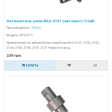
Натяжитель цепи ВАЗ-2101 (автомат) Trialli
Производитель:
TRIALLI
Модель: MTS 0171
Применение на автомобилях семейства ВАЗ-2101, 2102, 2103,
2104, 2105, 2106, 2107, 2121 Нива и их мод..
239 грн.
КУПИТЬ