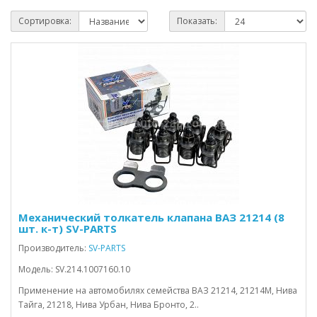
Сортировка:
Показать:
Механический толкатель клапана ВАЗ 21214 (8
шт. к-т) SV-PARTS
Производитель:
SV-PARTS
Модель: SV.214.1007160.10
Применение на автомобилях семейства ВАЗ 21214, 21214М, Нива
Тайга, 21218, Нива Урбан, Нива Бронто, 2..