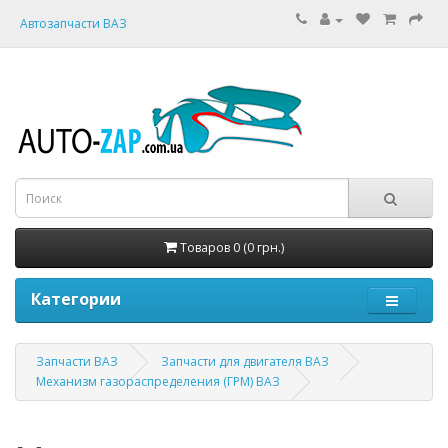
Автозапчасти ВАЗ
Товаров 0 (0 грн.)
Категории
Запчасти ВАЗ
Запчасти для двигателя ВАЗ
Механизм газораспределения (ГРМ) ВАЗ