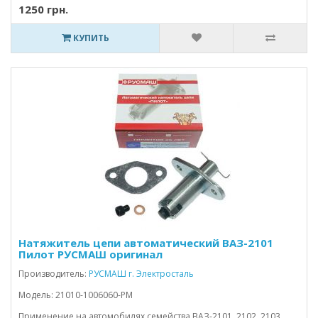
1250 грн.
КУПИТЬ
Натяжитель цепи автоматический ВАЗ-2101
Пилот РУСМАШ оригинал
Производитель:
РУСМАШ г. Электросталь
Модель: 21010-1006060-РМ
Применение на автомобилях семейства ВАЗ-2101, 2102, 2103,