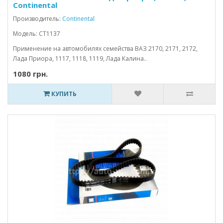
Continental
Производитель:
Continental
Модель: СТ1137
Применение на автомобилях семейства ВАЗ 2170, 2171, 2172,
Лада Приора, 1117, 1118, 1119, Лада Калина..
1080 грн.
КУПИТЬ