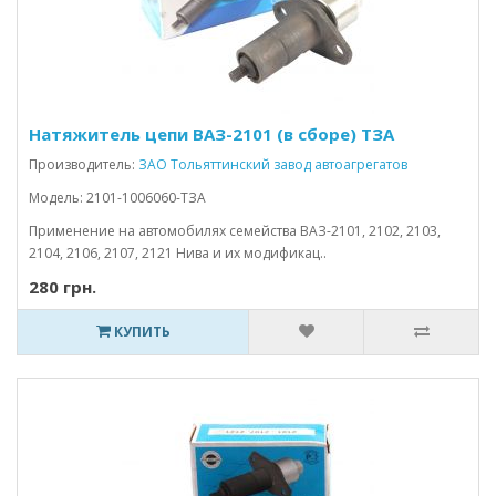
Натяжитель цепи ВАЗ-2101 (в сборе) ТЗА
Производитель:
ЗАО Тольяттинский завод автоагрегатов
Модель: 2101-1006060-ТЗА
Применение на автомобилях семейства ВАЗ-2101, 2102, 2103,
2104, 2106, 2107, 2121 Нива и их модификац..
280 грн.
КУПИТЬ