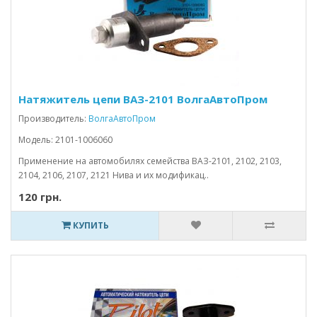
Натяжитель цепи ВАЗ-2101 ВолгаАвтоПром
Производитель:
ВолгаАвтоПром
Модель: 2101-1006060
Применение на автомобилях семейства ВАЗ-2101, 2102, 2103,
2104, 2106, 2107, 2121 Нива и их модификац..
120 грн.
КУПИТЬ