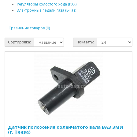
Регуляторы холостого хода (РХХ)
Электронные педали газа (Е-Газ)
Сравнение товаров (0)
Сортировка:
Показать:
Датчик положения коленчатого вала ВАЗ ЭМИ
(г. Пенза)