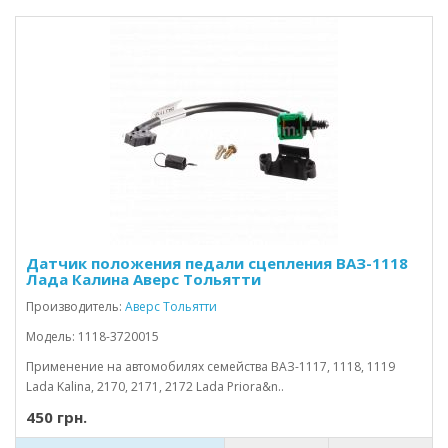
Датчик положения педали сцепления ВАЗ-1118
Лада Калина Аверс Тольятти
Производитель:
Аверс Тольятти
Модель: 1118-3720015
Применение на автомобилях семейства ВАЗ-1117, 1118, 1119
Lada Kalina, 2170, 2171, 2172 Lada Priora&n..
450 грн.