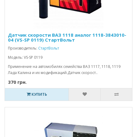
Датчик скорости ВАЗ 1118 аналог 1118-3843010-
04 (VS-SP 0119) СтартВольт
Производитель:
СтартВольт
Модель: VS-SP 0119
Применение на автомобилях семейства ВАЗ 1117, 1118, 1119
Лада Калина и их модификаций.Датчик скорост..
370 грн.
КУПИТЬ