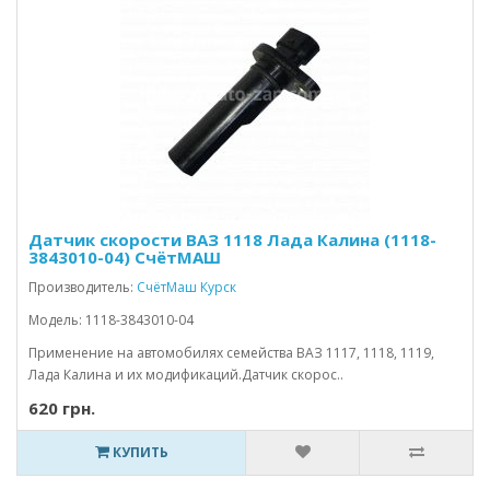
Датчик скорости ВАЗ 1118 Лада Калина (1118-
3843010-04) СчётМАШ
Производитель:
СчётМаш Курск
Модель: 1118-3843010-04
Применение на автомобилях семейства ВАЗ 1117, 1118, 1119,
Лада Калина и их модификаций.Датчик скорос..
620 грн.
КУПИТЬ