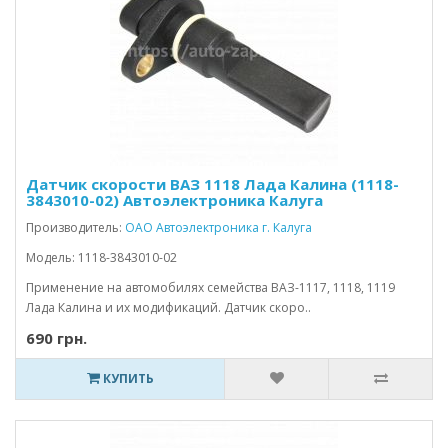
Датчик скорости ВАЗ 1118 Лада Калина (1118-
3843010-02) Автоэлектроника Калуга
Производитель:
ОАО Автоэлектроника г. Калуга
Модель: 1118-3843010-02
Применение на автомобилях семейства ВАЗ-1117, 1118, 1119
Лада Калина и их модификаций. Датчик скоро..
690 грн.
КУПИТЬ