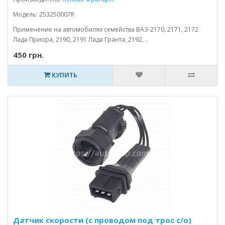
Модель: 253250007R
Применение на автомобилях семейства ВАЗ-2170, 2171, 2172
Лада Приора, 2190, 2191 Лада Гранта, 2192, ..
450 грн.
КУПИТЬ
Датчик скорости (с проводом под трос с/о)