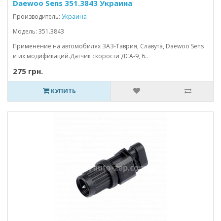
Daewoo Sens 351.3843 Украина
Производитель:
Украина
Модель: 351.3843
Применение на автомобилях ЗАЗ-Таврия, Славута, Daewoo Sens
и их модификаций.Датчик скорости ДСА-9, 6..
275 грн.
КУПИТЬ