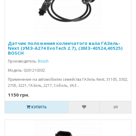
Датчик положения коленчатого вала ГАЗель-
Next (УМЗ-A274 EvoTech 2.7), (ЗМЗ-40524,40525)
BOSCH
Производитель:
Bosch
Модель: 0261210302
Применение на автомобилях семейства ГАЗель-Next, 31105, 3302,
2705, 3221, ГАЗель, 2217, Соболь, УАЗ ..
1150 грн.
КУПИТЬ