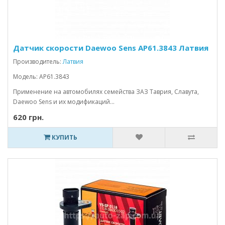
Датчик скорости Daewoo Sens АР61.3843 Латвия
Производитель:
Латвия
Модель: АР61.3843
Применение на автомобилях семейства ЗАЗ Таврия, Славута,
Daewoo Sens и их модификаций...
620 грн.
КУПИТЬ