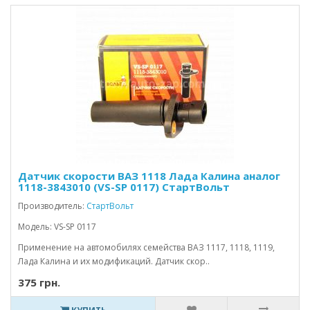
Датчик скорости ВАЗ 1118 Лада Калина аналог
1118-3843010 (VS-SP 0117) СтартВольт
Производитель:
СтартВольт
Модель: VS-SP 0117
Применение на автомобилях семейства ВАЗ 1117, 1118, 1119,
Лада Калина и их модификаций. Датчик скор..
375 грн.