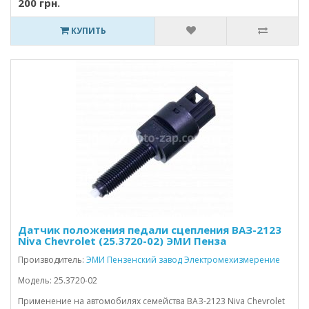
200 грн.
КУПИТЬ
Датчик положения педали сцепления ВАЗ-2123
Niva Chevrolet (25.3720-02) ЭМИ Пенза
Производитель:
ЭМИ Пензенский завод Электромехизмерение
Модель: 25.3720-02
Применение на автомобилях семейства ВАЗ-2123 Niva Chevrolet