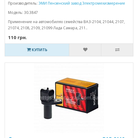
Производитель:
ЭМИ Пензенский завод Электромехизмерение
Модель: 30.3847
Применение на автомобилях семейства ВАЗ-2104, 21044, 2107,
21074, 2108, 2109, 21099 Лада Самара, 211..
110 грн.
КУПИТЬ