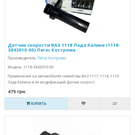
Датчик скорости ВАЗ 1118 Лада Калина (1118-
3843010-00) Пегас Кострома
Производитель:
Пегас Кострома
Модель: 1118-3843010-00
Применение на автомобилях семейства ВАЗ 1117, 1118, 1119
Лада Калина и их модификаций.Датчик скорост..
475 грн.
КУПИТЬ