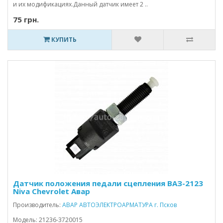
и их модификациях.Данный датчик имеет 2 ..
75 грн.
КУПИТЬ
Датчик положения педали сцепления ВАЗ-2123
Niva Chevrolet Авар
Производитель:
АВАР АВТОЭЛЕКТРОАРМАТУРА г. Псков
Модель: 21236-3720015