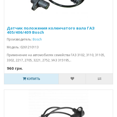
Датчик положения коленчатого вала ГАЗ
405/406/409 Bosch
Производитель:
Bosch
Модель: 0261210113
Применение на автомобилях семейства ГАЗ 3102, 3110, 31105,
3302, 2217, 2705, 3221, 2752, УАЗ 315195,..
960 грн.
КУПИТЬ