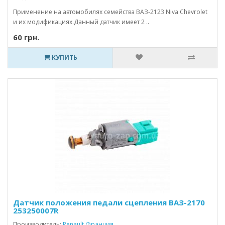
Применение на автомобилях семейства ВАЗ-2123 Niva Chevrolet
и их модификациях.Данный датчик имеет 2 ..
60 грн.
КУПИТЬ
Датчик положения педали сцепления ВАЗ-2170
253250007R
Производитель:
Renault Франция