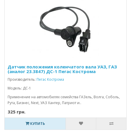
Датчик положения коленчатого вала УАЗ, ГАЗ
(аналог 23.3847) ДС-1 Пегас Кострома
Производитель:
Пегас Кострома
Модель: ДС-1
Применение на автомобилях семейства ГАЗель, Волга, Соболь,
Рута, Бизнес, Next, УАЗ Хантер, Патриот и..
325 грн.
КУПИТЬ