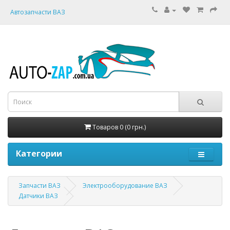
Автозапчасти ВАЗ
Товаров 0 (0 грн.)
Категории
Запчасти ВАЗ
Электрооборудование ВАЗ
Датчики ВАЗ