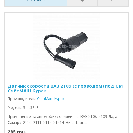
КУПИТЬ
Датчик скорости ВАЗ 2109 (с проводом) под GM
СчётМАШ Курск
Производитель:
СчётМаш Курск
Модель: 311.3843
Применение на автомобилях семейства ВАЗ 2108, 2109, Лада
Самара, 2110, 2111, 2112, 21214, Нива Тайга..
285 грн.